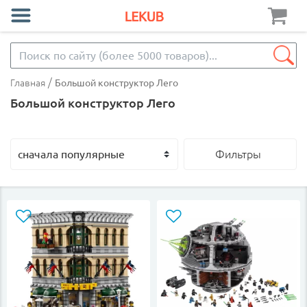
/
Главная
Большой конструктор Лего
Большой конструктор Лего
Фильтры