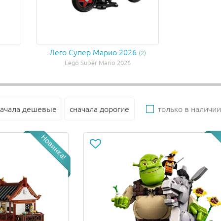
Лего Супер Марио 2026
(2)
Lego Super Mario 2026
начала дешевые
сначала дорогие
только в наличии