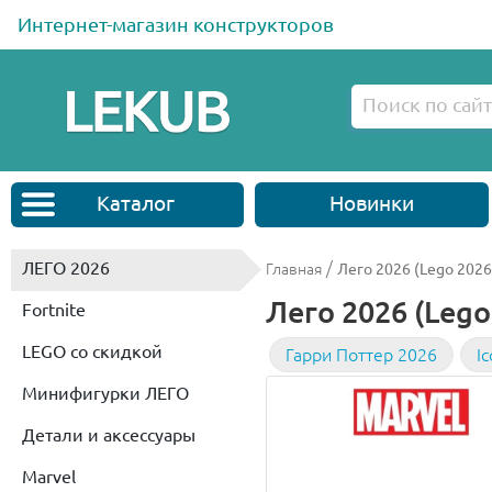
Интернет-магазин конструкторов
Каталог
Новинки
ЛЕГО 2026
/
Главная
Лего 2026 (Lego 2026
Лего 2026 (Lego
Fortnite
LEGO со скидкой
Гарри Поттер 2026
I
Минифигурки ЛЕГО
Детали и аксессуары
Marvel