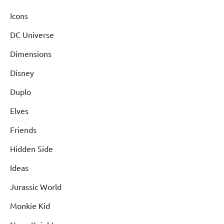
Icons
DC Universe
Dimensions
Disney
Duplo
Elves
Friends
Hidden Side
Ideas
Jurassic World
Monkie Kid