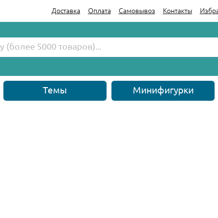
Доставка
Оплата
Самовывоз
Контакты
Избр
Темы
Минифигурки