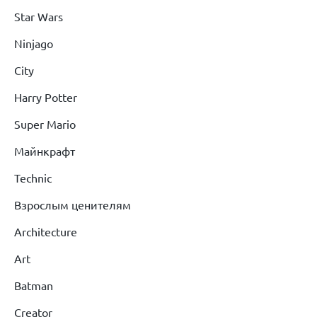
Star Wars
Ninjago
City
Harry Potter
Super Mario
Майнкрафт
Technic
Взрослым ценителям
Architecture
Art
Batman
Creator