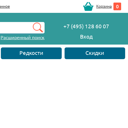
0
анное
Корзина
+7 (495) 128 60 07
Вход
Расширенный поиск
Редкости
Скидки