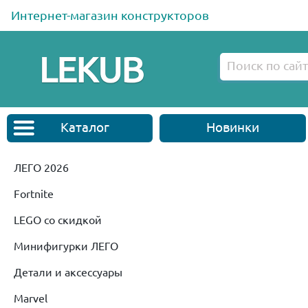
Интернет-магазин конструкторов
Каталог
Новинки
ЛЕГО 2026
Fortnite
LEGO со скидкой
Минифигурки ЛЕГО
Детали и аксессуары
Marvel