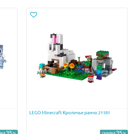
LEGO Minecraft Кроличье ранчо 21181