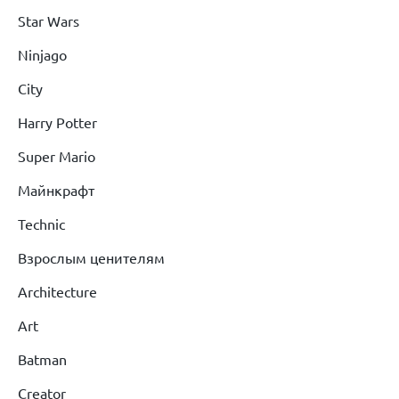
Star Wars
Ninjago
City
Harry Potter
Super Mario
Майнкрафт
Technic
Взрослым ценителям
Architecture
Art
Batman
Creator