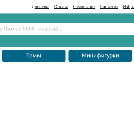
Доставка
Оплата
Самовывоз
Контакты
Избр
Темы
Минифигурки