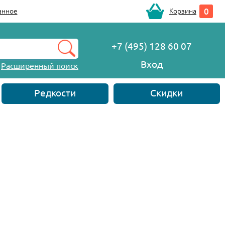
0
анное
Корзина
+7 (495) 128 60 07
Вход
Расширенный поиск
Редкости
Скидки