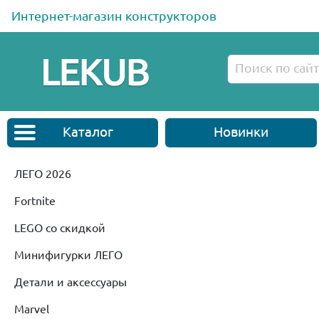
Интернет-магазин конструкторов
Каталог
Новинки
ЛЕГО 2026
Fortnite
LEGO со скидкой
Минифигурки ЛЕГО
Детали и аксессуары
Marvel