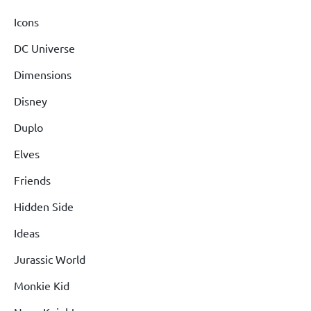
Icons
DC Universe
Dimensions
Disney
Duplo
Elves
Friends
Hidden Side
Ideas
Jurassic World
Monkie Kid