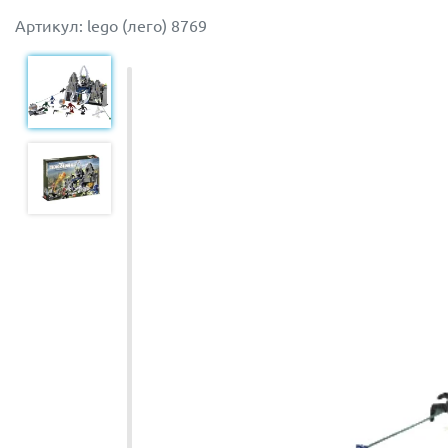
Артикул: lego (лего) 8769