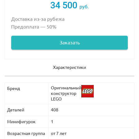
34 500
руб.
Доставка из-за рубежа
Предоплата — 50%
Заказать
Характеристики
Оригинальный
Бренд
конструктор
LEGO
Деталей
408
Минифигурок
1
Возрастная группа
от 7 лет