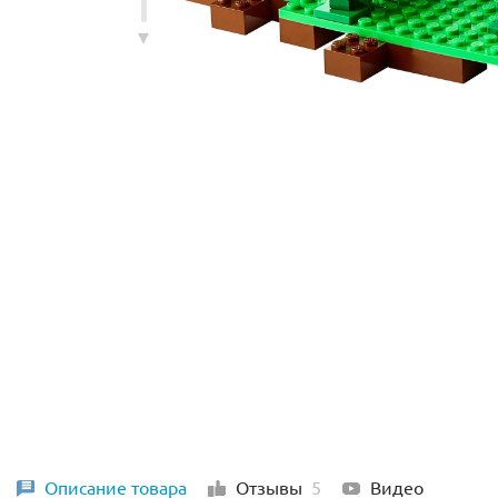
Описание товара
Отзывы
5
Видео