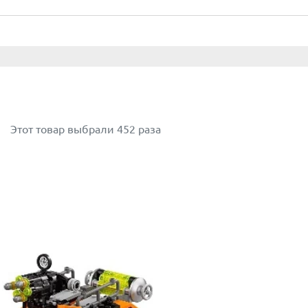
Этот товар выбрали 452 раза