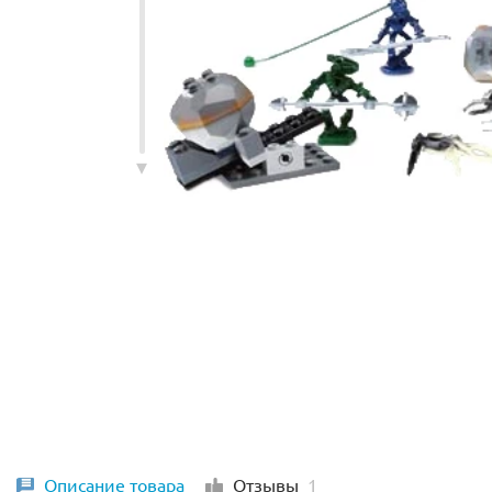
Описание товара
Отзывы
1