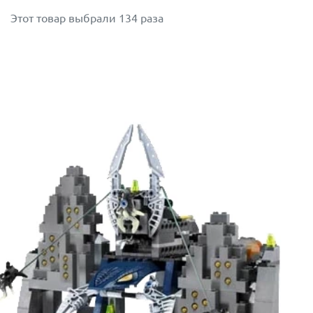
Этот товар выбрали 134 раза