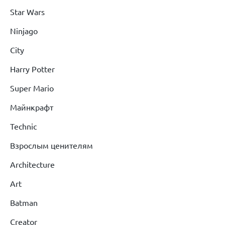
Star Wars
Ninjago
City
Harry Potter
Super Mario
Майнкрафт
Technic
Взрослым ценителям
Architecture
Art
Batman
Creator