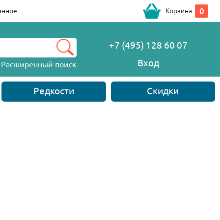
0
анное
Корзина
+7 (495) 128 60 07
Вход
Расширенный поиск
Редкости
Скидки