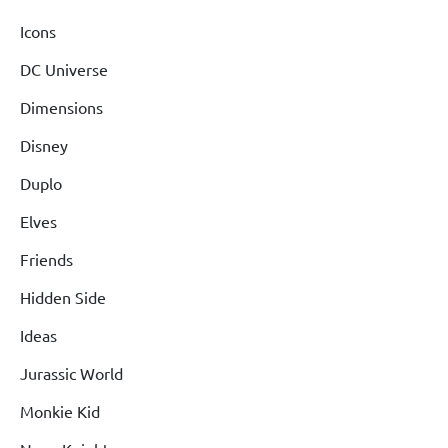
Icons
DC Universe
Dimensions
Disney
Duplo
Elves
Friends
Hidden Side
Ideas
Jurassic World
Monkie Kid