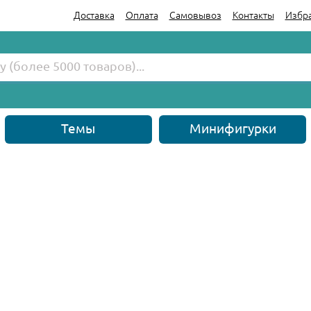
Доставка
Оплата
Самовывоз
Контакты
Избр
Темы
Минифигурки