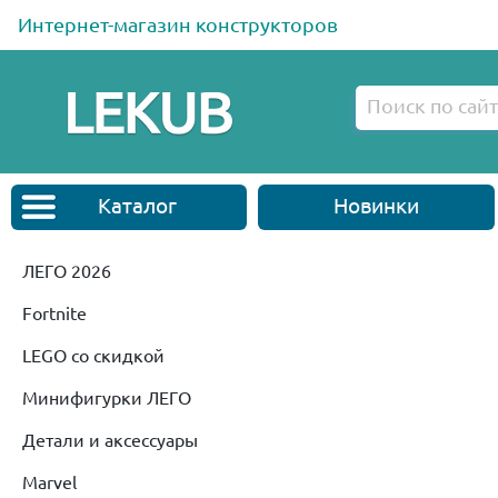
Интернет-магазин конструкторов
Каталог
Новинки
ЛЕГО 2026
Fortnite
LEGO со скидкой
Минифигурки ЛЕГО
Детали и аксессуары
Marvel