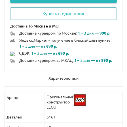
Купить в один клик
Доставка
Доставка курьером по Москве:
1 – 3 дня —
990 р.
Яндекс.Маркет - получение в ближайшем пункте:
1 – 3 дня —
от 690 р.
СДЭК:
1 – 3 дня —
от 690 р.
Доставка курьером за МКАД:
1 – 3 дня —
от 990 р.
Характеристики
Оригинальный
Бренд
конструктор
LEGO
Деталей
6167