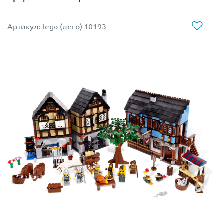
Артикул: lego (лего) 10193