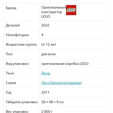
Оригинальный
Бренд
конструктор
LEGO
Деталей
2032
Минифигурок
4
Возрастная группа
от 12 лет
Пол
для всех
Вид упаковки
оригинальная коробка LEGO
Тема
Дома
Серия
Лего Городской квартал
Год
2011
Габариты упаковки
58 × 48 × 9 см
Вес упаковки
2 800 г