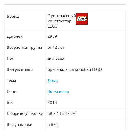
Оригинальный
Бренд
конструктор
LEGO
Деталей
2989
Возрастная группа
от 12 лет
Пол
для всех
Вид упаковки
оригинальная коробка LEGO
Тема
Дома
Серия
Эксклюзив
Год
2013
Габариты упаковки
58 × 48 × 17 см
Вес упаковки
5 670 г