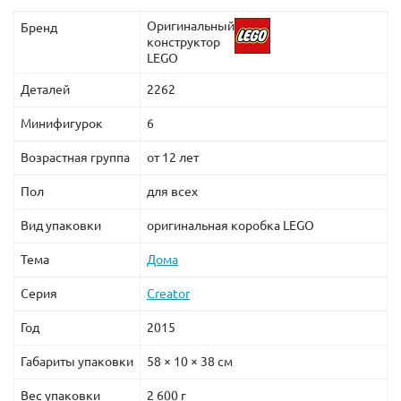
Оригинальный
Бренд
конструктор
LEGO
Деталей
2262
Минифигурок
6
Возрастная группа
от 12 лет
Пол
для всех
Вид упаковки
оригинальная коробка LEGO
Тема
Дома
Серия
Creator
Год
2015
Габариты упаковки
58 × 10 × 38 см
Вес упаковки
2 600 г