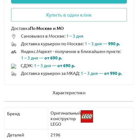
Купить в один клик
Доставка
Самовывоз в Москве:
1 – 3 дня
Доставка курьером по Москве:
1 – 3 дня —
990 р.
Яндекс.Маркет - получение в ближайшем пункте:
1 – 3 дня —
от 690 р.
СДЭК:
1 – 3 дня —
от 690 р.
Доставка курьером за МКАД:
1 – 3 дня —
от 990 р.
Характеристики
Оригинальный
Бренд
конструктор
LEGO
Деталей
2196