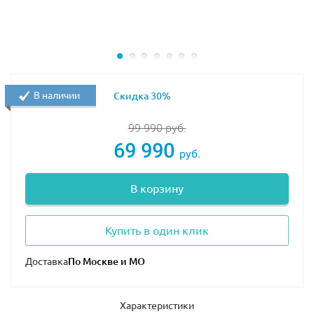
В наличии
Скидка 30%
99 990
руб.
69 990
руб.
В корзину
Купить в один клик
Доставка
Характеристики