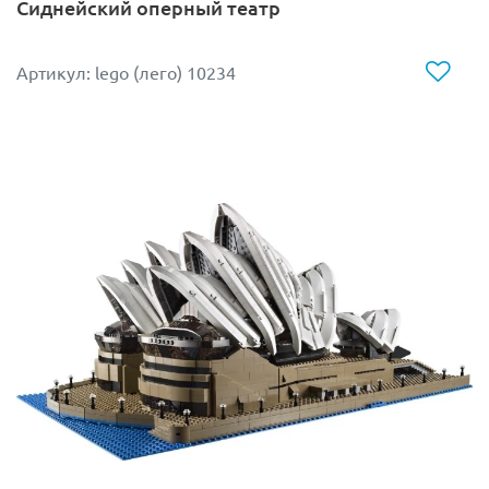
Сиднейский оперный театр
Артикул: lego (лего) 10234