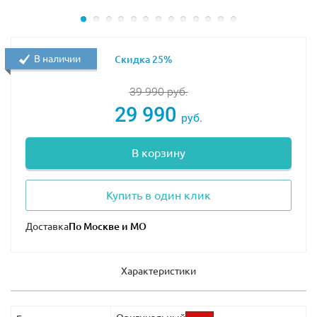
В наличии
Скидка 25%
39 990
руб.
29 990
руб.
В корзину
Купить в один клик
Доставка
Характеристики