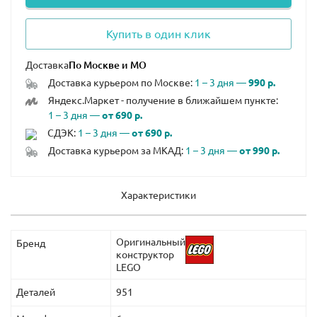
Купить в один клик
Доставка
Доставка курьером по Москве:
1 – 3 дня —
990 р.
Яндекс.Маркет - получение в ближайшем пункте:
1 – 3 дня —
от 690 р.
СДЭК:
1 – 3 дня —
от 690 р.
Доставка курьером за МКАД:
1 – 3 дня —
от 990 р.
Характеристики
Оригинальный
Бренд
конструктор
LEGO
Деталей
951