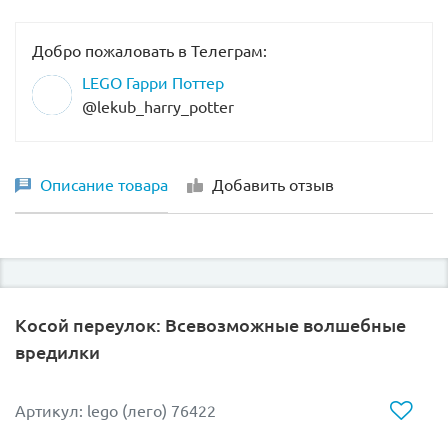
Добро пожаловать в Телеграм:
LEGO Гарри Поттер
@lekub_harry_potter
Описание товара
Добавить отзыв
Косой переулок: Всевозможные волшебные
вредилки
Артикул: lego (лего) 76422