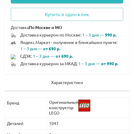
Купить в один клик
Доставка
Доставка курьером по Москве:
1 – 3 дня —
990 р.
Яндекс.Маркет - получение в ближайшем пункте:
1 – 3 дня —
от 690 р.
СДЭК:
1 – 3 дня —
от 690 р.
Доставка курьером за МКАД:
1 – 3 дня —
от 990 р.
Характеристики
Оригинальный
Бренд
конструктор
LEGO
Деталей
1047