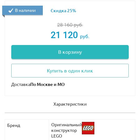
В наличии
Скидка 25%
28 160
руб.
21 120
руб.
В корзину
Купить в один клик
Доставка
Характеристики
Оригинальный
Бренд
конструктор
LEGO