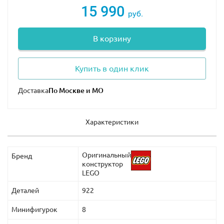
15 990
руб.
В корзину
Купить в один клик
Доставка
Характеристики
Оригинальный
Бренд
конструктор
LEGO
Деталей
922
Минифигурок
8