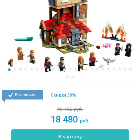
В наличии
Скидка 30%
26 400
руб.
18 480
руб.
В корзину