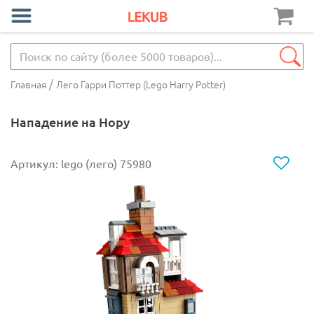
/
Главная
Лего Гарри Поттер (Lego Harry Potter)
Нападение на Нору
Артикул: lego (лего) 75980