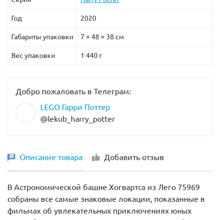
Год
2020
Габариты упаковки
7 × 48 × 38 см
Вес упаковки
1 440 г
Добро пожаловать в Телеграм:
LEGO Гарри Поттер
@lekub_harry_potter
Описание товара
Добавить отзыв
В Астрономической башне Хогвартса из Лего 75969
собраны все самые знаковые локации, показанные в
фильмах об увлекательных приключениях юных