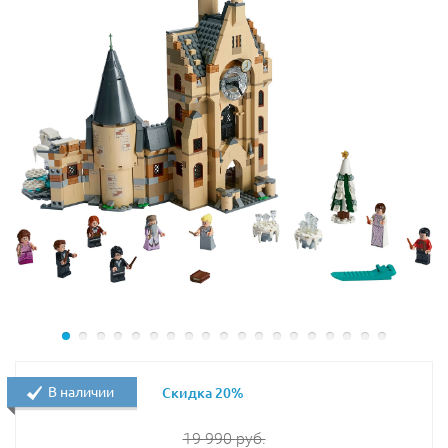
В наличии
Скидка 20%
19 990
руб.