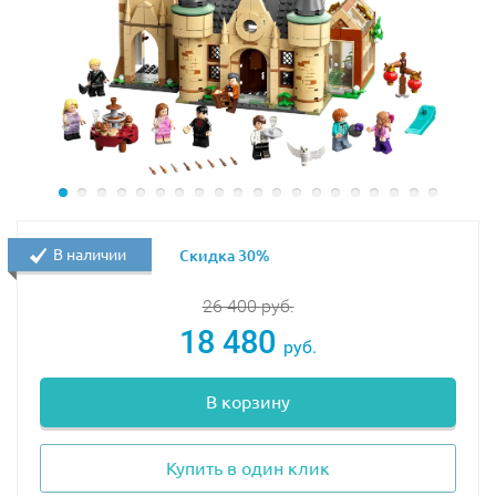
В наличии
Скидка 30%
26 400
руб.
18 480
руб.
В корзину
Купить в один клик