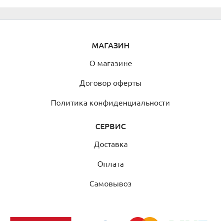
МАГАЗИН
О магазине
Договор оферты
Политика конфиденциальности
СЕРВИС
Доставка
Оплата
Самовывоз