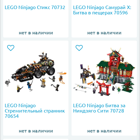
LEGO Ninjago Стикс 70732
LEGO Ninjago Самурай Х:
Битва в пещерах 70596
нет в наличии
нет в наличии
LEGO Ninjago
LEGO Ninjago Битва за
Стремительный странник
Ниндзяго Сити 70728
70654
нет в наличии
нет в наличии