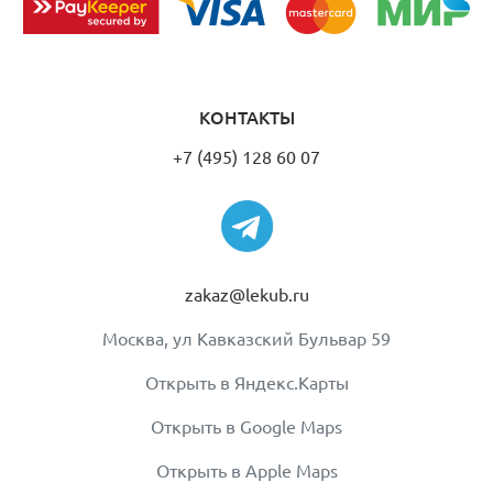
КОНТАКТЫ
+7 (495) 128 60 07
zakaz@lekub.ru
Москва, ул Кавказский Бульвар 59
Открыть в Яндекс.Карты
Открыть в Google Maps
Открыть в Apple Maps