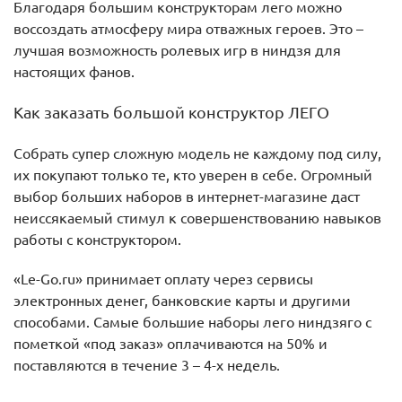
Благодаря большим конструкторам лего можно
воссоздать атмосферу мира отважных героев. Это –
лучшая возможность ролевых игр в ниндзя для
настоящих фанов.
Как заказать большой конструктор ЛЕГО
Собрать супер сложную модель не каждому под силу,
их покупают только те, кто уверен в себе. Огромный
выбор больших наборов в интернет-магазине даст
неиссякаемый стимул к совершенствованию навыков
работы с конструктором.
«Le-Go.ru» принимает оплату через сервисы
электронных денег, банковские карты и другими
способами. Самые большие наборы лего ниндзяго с
пометкой «под заказ» оплачиваются на 50% и
поставляются в течение 3 – 4-х недель.