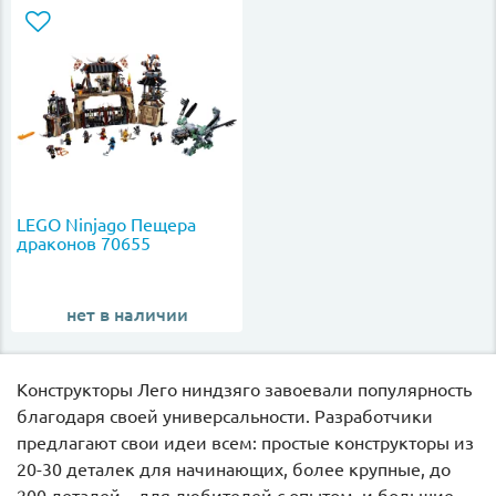
LEGO Ninjago Пещера
драконов 70655
нет в наличии
Конструкторы Лего ниндзяго завоевали популярность
благодаря своей универсальности. Разработчики
предлагают свои идеи всем: простые конструкторы из
20-30 деталек для начинающих, более крупные, до