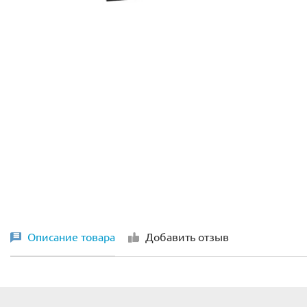
Описание товара
Добавить отзыв