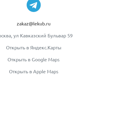
zakaz@lekub.ru
сква, ул Кавказский Бульвар 59
Открыть в Яндекс.Карты
Открыть в Google Maps
Открыть в Apple Maps