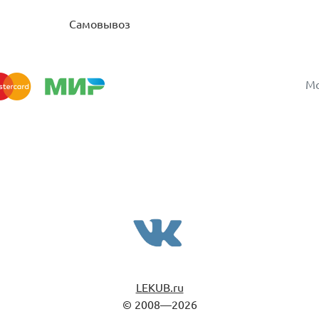
Самовывоз
Мо
LEKUB.ru
© 2008—2026