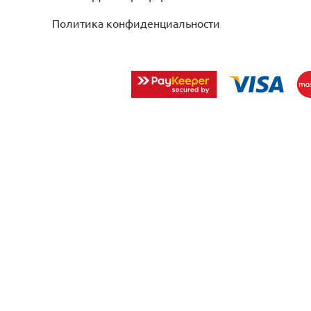
Политика конфиденциальности