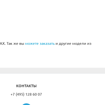
AX. Так же вы
можете заказать
и другие модели из
КОНТАКТЫ
+7 (495) 128 60 07