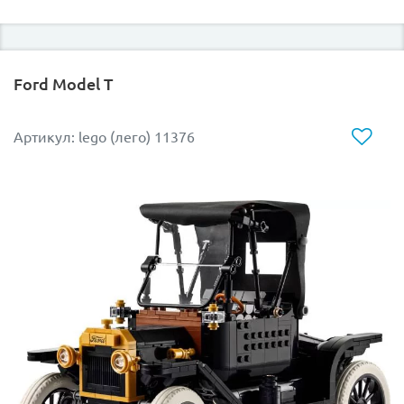
Ford Model T
Артикул: lego (лего) 11376