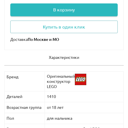
В корзину
Купить в один клик
Доставка
Характеристики
Оригинальный
Бренд
конструктор
LEGO
Деталей
1410
Возрастная группа
от 18 лет
Пол
для мальчика