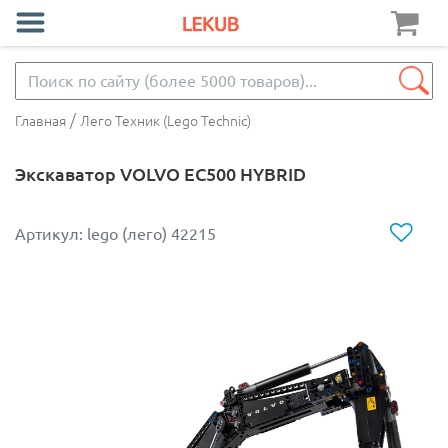
/
Главная
Лего Техник (Lego Technic)
Экскаватор VOLVO EC500 HYBRID
Артикул: lego (лего) 42215