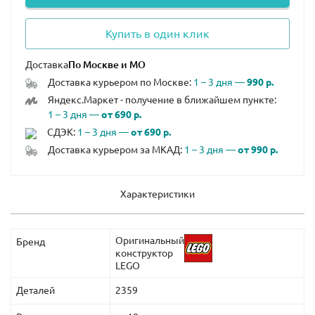
Купить в один клик
Доставка
Доставка курьером по Москве:
1 – 3 дня —
990 р.
Яндекс.Маркет - получение в ближайшем пункте:
1 – 3 дня —
от 690 р.
СДЭК:
1 – 3 дня —
от 690 р.
Доставка курьером за МКАД:
1 – 3 дня —
от 990 р.
Характеристики
Оригинальный
Бренд
конструктор
LEGO
Деталей
2359