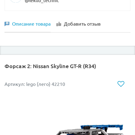
@lekub_technic
Описание товара
Добавить отзыв
Форсаж 2: Nissan Skyline GT-R (R34)
Артикул: lego (лего) 42210