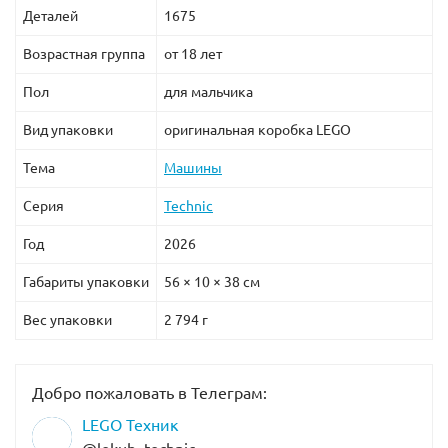
Деталей
1675
Возрастная группа
от 18 лет
Пол
для мальчика
Вид упаковки
оригинальная коробка LEGO
Тема
Машины
Серия
Technic
Год
2026
Габариты упаковки
56 × 10 × 38 см
Вес упаковки
2 794 г
Добро пожаловать в Телеграм:
LEGO Техник