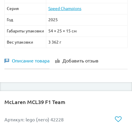
Серия
Speed Champions
Год
2025
Габариты упаковки
54 × 25 × 15 см
Вес упаковки
3 362 г
Описание товара
Добавить отзыв
McLaren MCL39 F1 Team
Артикул: lego (лего) 42228