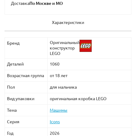
Доставка
Характеристики
Оригинальный
Бренд
конструктор
LEGO
Деталей
1060
Возрастная группа
от 18 лет
Пол
для мальчика
Вид упаковки
оригинальная коробка LEGO
Тема
Машины
Серия
Icons
Год
2026