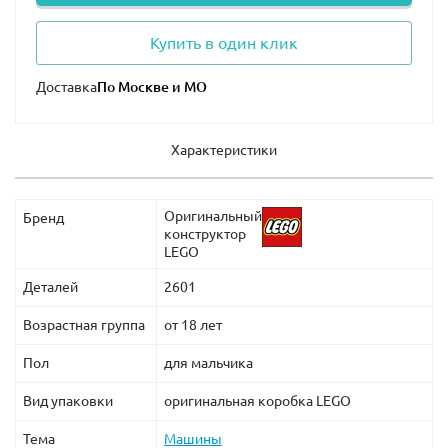
Купить в один клик
Доставка
Характеристики
Оригинальный
Бренд
конструктор
LEGO
Деталей
2601
Возрастная группа
от 18 лет
Пол
для мальчика
Вид упаковки
оригинальная коробка LEGO
Тема
Машины