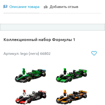
Описание товара
Добавить отзыв
Коллекционный набор Формулы 1
Артикул: lego (лего) 66802