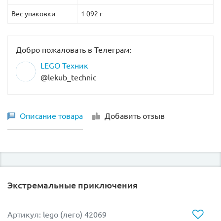
Вес упаковки
1 092 г
Добро пожаловать в Телеграм:
LEGO Техник
@lekub_technic
Описание товара
Добавить отзыв
Экстремальные приключения
Артикул: lego (лего) 42069