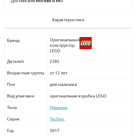
Доставка
Характеристики
Оригинальный
Бренд
конструктор
LEGO
Деталей
2382
Возрастная группа
от 12 лет
Пол
для мальчика
Вид упаковки
оригинальная коробка LEGO
Тема
Машины
Серия
Technic
Год
2017