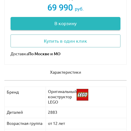
69 990
руб.
В корзину
Купить в один клик
Доставка
Характеристики
Оригинальный
Бренд
конструктор
LEGO
Деталей
2883
Возрастная группа
от 12 лет