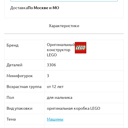
Доставка
Характеристики
Оригинальный
Бренд
конструктор
LEGO
Деталей
3306
Минифигурок
3
Возрастная группа
от 12 лет
Пол
для мальчика
Вид упаковки
оригинальная коробка LEGO
Тема
Машины