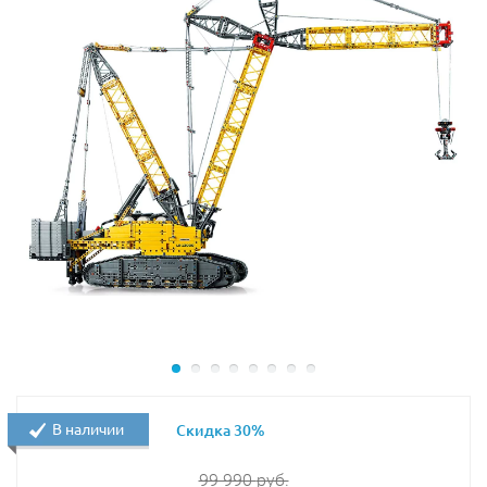
В наличии
Скидка 30%
99 990
руб.