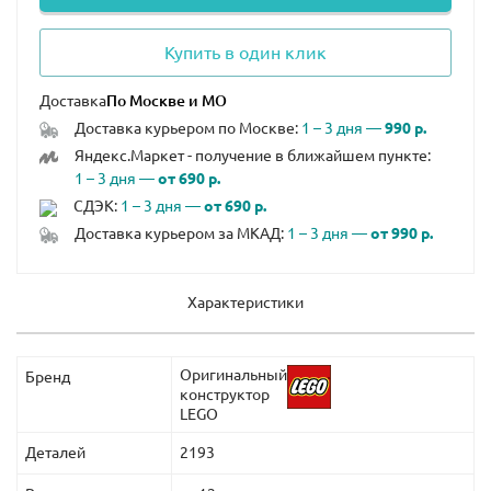
Купить в один клик
Доставка
Доставка курьером по Москве:
1 – 3 дня —
990 р.
Яндекс.Маркет - получение в ближайшем пункте:
1 – 3 дня —
от 690 р.
СДЭК:
1 – 3 дня —
от 690 р.
Доставка курьером за МКАД:
1 – 3 дня —
от 990 р.
Характеристики
Оригинальный
Бренд
конструктор
LEGO
Деталей
2193