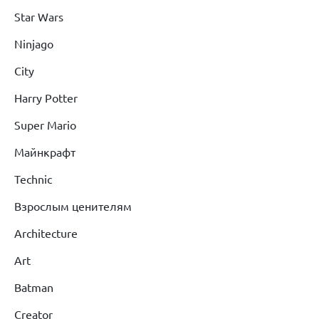
Star Wars
Ninjago
City
Harry Potter
Super Mario
Майнкрафт
Technic
Взрослым ценителям
Architecture
Art
Batman
Creator