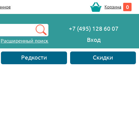
0
анное
Корзина
+7 (495) 128 60 07
Вход
Расширенный поиск
Редкости
Скидки