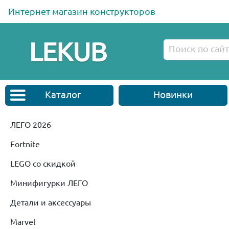
Интернет-магазин конструкторов
Каталог
Новинки
ЛЕГО 2026
Fortnite
LEGO со скидкой
Минифигурки ЛЕГО
Детали и аксессуары
Marvel