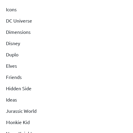
Icons
DC Universe
Dimensions
Disney
Duplo
Elves
Friends
Hidden Side
Ideas
Jurassic World
Monkie Kid