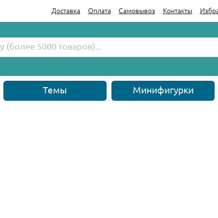
Доставка
Оплата
Самовывоз
Контакты
Избр
Темы
Минифигурки