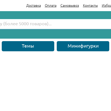
Доставка
Оплата
Самовывоз
Контакты
Избр
Темы
Минифигурки