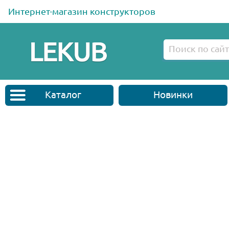
Интернет-магазин конструкторов
Каталог
Новинки