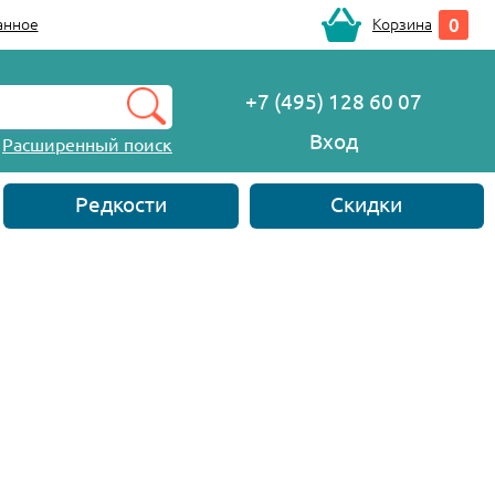
0
анное
Корзина
+7 (495) 128 60 07
Вход
Расширенный поиск
Редкости
Скидки