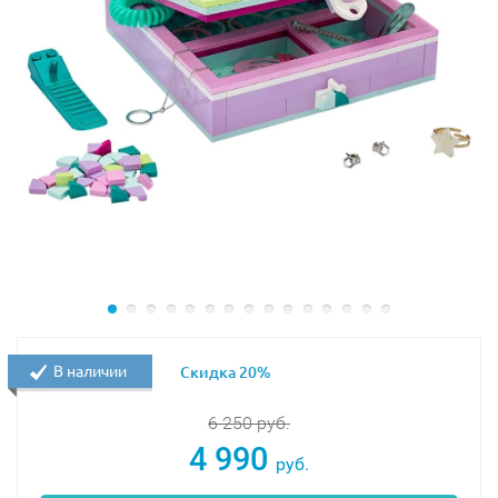
В наличии
Скидка 20%
6 250
руб.
4 990
руб.