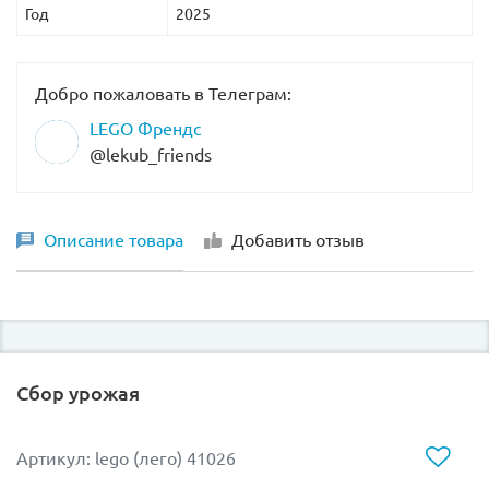
Год
2025
Добро пожаловать в Телеграм:
LEGO Френдс
@lekub_friends
Описание товара
Добавить отзыв
Сбор урожая
Артикул: lego (лего) 41026