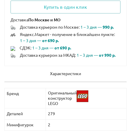
Купить в один клик
Доставка
Доставка курьером по Москве:
1 – 3 дня —
990 р.
Яндекс.Маркет - получение в ближайшем пункте:
1 – 3 дня —
от 690 р.
СДЭК:
1 – 3 дня —
от 690 р.
Доставка курьером за МКАД:
1 – 3 дня —
от 990 р.
Характеристики
Оригинальный
Бренд
конструктор
LEGO
Деталей
279
Минифигурок
2