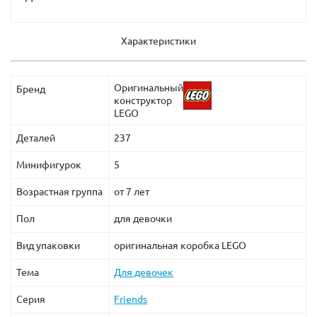
Характеристики
Оригинальный
Бренд
конструктор
LEGO
Деталей
237
Минифигурок
5
Возрастная группа
от 7 лет
Пол
для девочки
Вид упаковки
оригинальная коробка LEGO
Тема
Для девочек
Серия
Friends