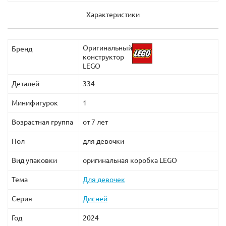
Характеристики
Оригинальный
Бренд
конструктор
LEGO
Деталей
334
Минифигурок
1
Возрастная группа
от 7 лет
Пол
для девочки
Вид упаковки
оригинальная коробка LEGO
Тема
Для девочек
Серия
Дисней
Год
2024