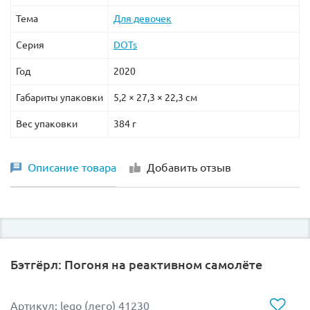
Тема
Для девочек
Серия
DOTs
Год
2020
Габариты упаковки
5,2 × 27,3 × 22,3 см
Вес упаковки
384 г
Описание товара
Добавить отзыв
Бэтгёрл: Погоня на реактивном самолёте
Артикул: lego (лего) 41230