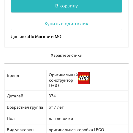
В корзину
Купить в один клик
Доставка
Характеристики
Оригинальный
Бренд
конструктор
LEGO
Деталей
374
Возрастная группа
от 7 лет
Пол
для девочки
Вид упаковки
оригинальная коробка LEGO