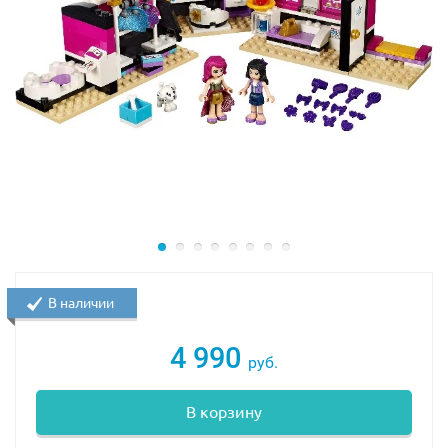
В наличии
4 990
руб.
В корзину