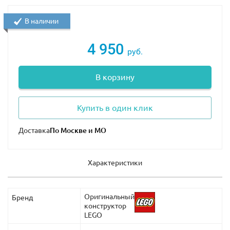
В наличии
4 950
руб.
В корзину
Купить в один клик
Доставка
Характеристики
Оригинальный
Бренд
конструктор
LEGO