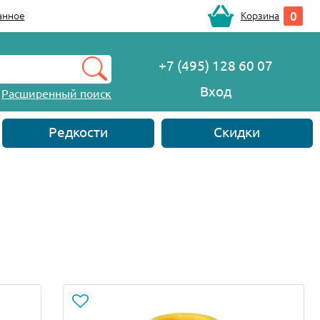
0
анное
Корзина
+7 (495) 128 60 07
Вход
Расширенный поиск
Редкости
Скидки