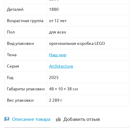
Деталей
1880
Возрастная группа
от 12 лет
Пол
для всех
Вид упаковки
оригинальная коробка LEGO
Тема
Наш мир
Серия
Architecture
Год
2025
Габариты упаковки
48 × 10 × 38 см
Вес упаковки
2 289 г
Описание товара
Добавить отзыв