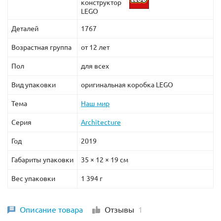
конструктор
LEGO
Деталей
1767
Возрастная группа
от 12 лет
Пол
для всех
Вид упаковки
оригинальная коробка LEGO
Тема
Наш мир
Серия
Architecture
Год
2019
Габариты упаковки
35 × 12 × 19 см
Вес упаковки
1 394 г
Описание товара
Отзывы
1