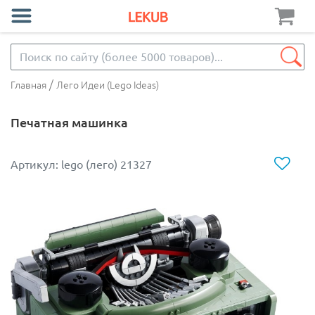
/
Главная
Лего Идеи (Lego Ideas)
Печатная машинка
Артикул: lego (лего) 21327