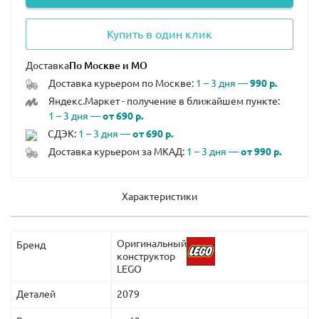
Купить в один клик
Доставка
Доставка курьером по Москве:
1 – 3 дня —
990 р.
Яндекс.Маркет - получение в ближайшем пункте:
1 – 3 дня —
от 690 р.
СДЭК:
1 – 3 дня —
от 690 р.
Доставка курьером за МКАД:
1 – 3 дня —
от 990 р.
Характеристики
Оригинальный
Бренд
конструктор
LEGO
Деталей
2079