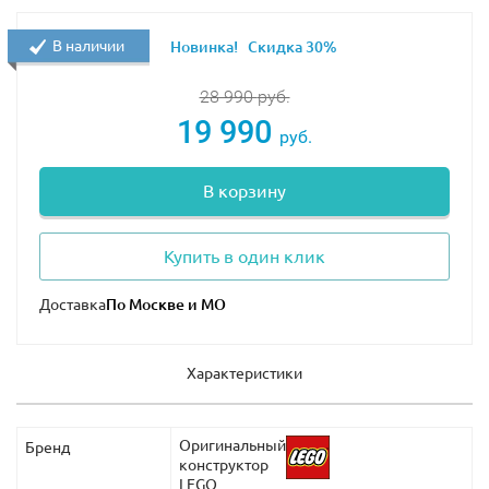
В наличии
Новинка!
Скидка 30%
28 990
руб.
19 990
руб.
В корзину
Купить в один клик
Доставка
Характеристики
Оригинальный
Бренд
конструктор
LEGO