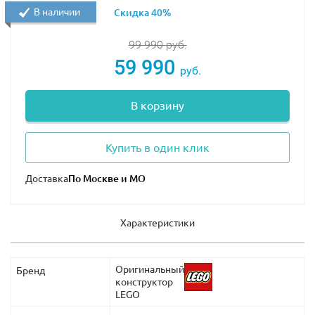
В наличии
Скидка 40%
99 990
руб.
59 990
руб.
В корзину
Купить в один клик
Доставка
Характеристики
Оригинальный
Бренд
конструктор
LEGO