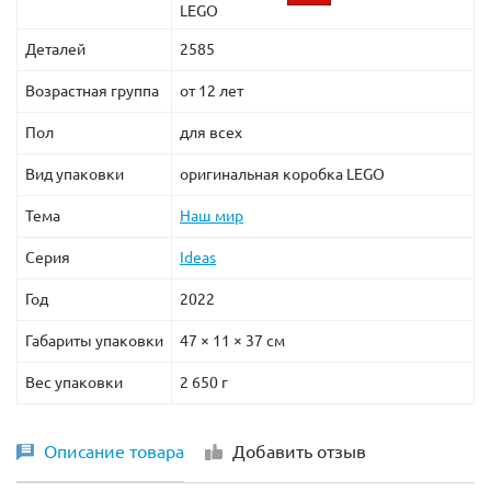
LEGO
Деталей
2585
Возрастная группа
от 12 лет
Пол
для всех
Вид упаковки
оригинальная коробка LEGO
Тема
Наш мир
Серия
Ideas
Год
2022
Габариты упаковки
47 × 11 × 37 см
Вес упаковки
2 650 г
Описание товара
Добавить отзыв