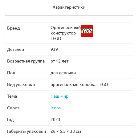
Характеристики
Оригинальный
Бренд
конструктор
LEGO
Деталей
939
Возрастная группа
от 12 лет
Пол
для девочки
Вид упаковки
оригинальная коробка LEGO
Тема
Наш мир
Серия
Icons
Год
2023
Габариты упаковки
26 × 5,5 × 38 см