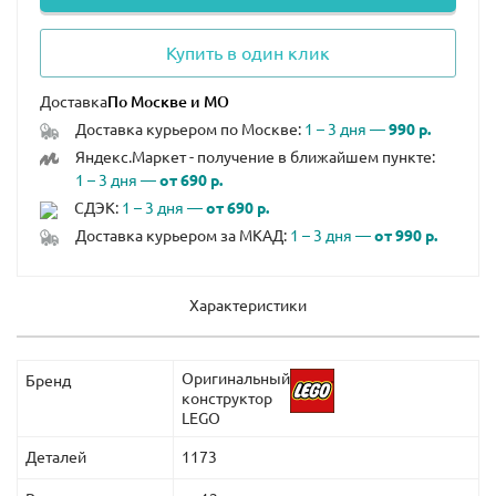
Купить в один клик
Доставка
Доставка курьером по Москве:
1 – 3 дня —
990 р.
Яндекс.Маркет - получение в ближайшем пункте:
1 – 3 дня —
от 690 р.
СДЭК:
1 – 3 дня —
от 690 р.
Доставка курьером за МКАД:
1 – 3 дня —
от 990 р.
Характеристики
Оригинальный
Бренд
конструктор
LEGO
Деталей
1173