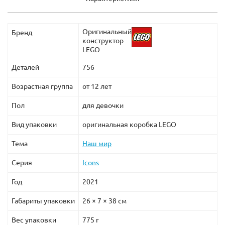
Оригинальный
Бренд
конструктор
LEGO
Деталей
756
Возрастная группа
от 12 лет
Пол
для девочки
Вид упаковки
оригинальная коробка LEGO
Тема
Наш мир
Серия
Icons
Год
2021
Габариты упаковки
26 × 7 × 38 см
Вес упаковки
775 г