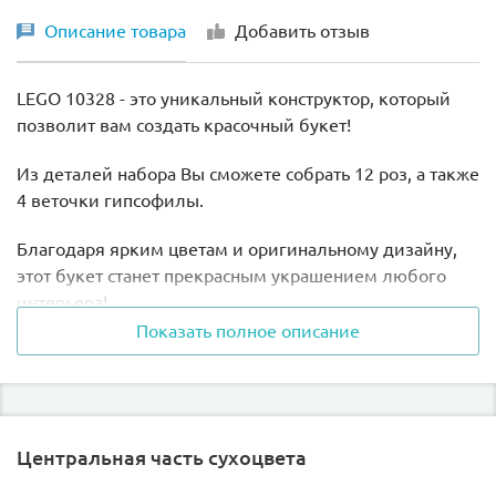
Описание товара
Добавить отзыв
LEGO 10328 - это уникальный конструктор, который
позволит вам создать красочный букет!
Из деталей набора Вы сможете собрать 12 роз, а также
4 веточки гипсофилы.
Благодаря ярким цветам и оригинальному дизайну,
этот букет станет прекрасным украшением любого
интерьера!
Показать полное описание
Высота роз в собранном виде составляет 31 см.
Центральная часть сухоцвета