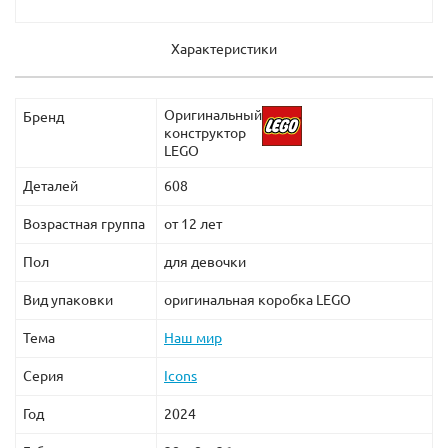
Характеристики
Оригинальный
Бренд
конструктор
LEGO
Деталей
608
Возрастная группа
от 12 лет
Пол
для девочки
Вид упаковки
оригинальная коробка LEGO
Тема
Наш мир
Серия
Icons
Год
2024