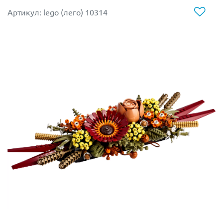
Артикул: lego (лего) 10314