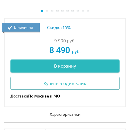
В наличии
Скидка 15%
9 990
руб.
8 490
руб.
В корзину
Купить в один клик
Доставка
Характеристики