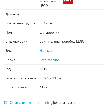
конструктор
LEGO
Деталей
333
Возрастная группа
от 12 лет
Пол
для девочки
Вид упаковки
оригинальная коробка LEGO
Тема
Наш мир
Серия
Architecture
Год
2019
Габариты упаковки
26 × 6 × 19 см
Вес упаковки
415 г
Описание товара
Добавить отзыв