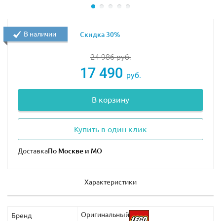
В наличии
Скидка 30%
24 986
руб.
17 490
руб.
В корзину
Купить в один клик
Доставка
Характеристики
Оригинальный
Бренд