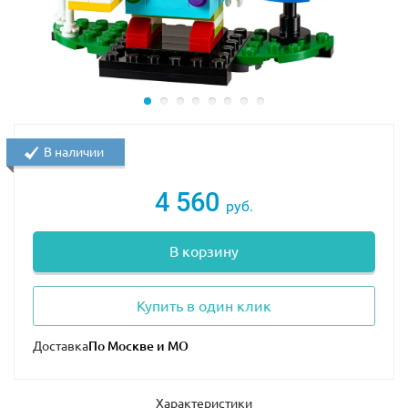
В наличии
4 560
руб.
В корзину
Купить в один клик
Доставка
Характеристики