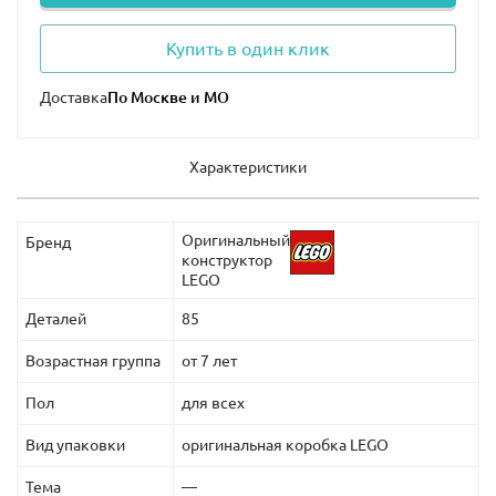
Купить в один клик
Доставка
Характеристики
Оригинальный
Бренд
конструктор
LEGO
Деталей
85
Возрастная группа
от 7 лет
Пол
для всех
Вид упаковки
оригинальная коробка LEGO
Тема
—