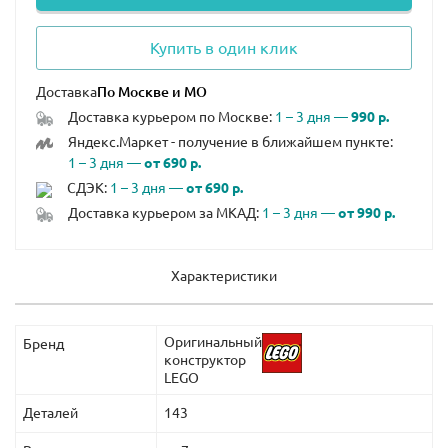
Купить в один клик
Доставка
Доставка курьером по Москве:
1 – 3 дня —
990 р.
Яндекс.Маркет - получение в ближайшем пункте:
1 – 3 дня —
от 690 р.
СДЭК:
1 – 3 дня —
от 690 р.
Доставка курьером за МКАД:
1 – 3 дня —
от 990 р.
Характеристики
Оригинальный
Бренд
конструктор
LEGO
Деталей
143