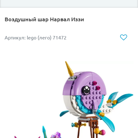
Воздушный шар Нарвал Иззи
Артикул: lego (лего) 71472