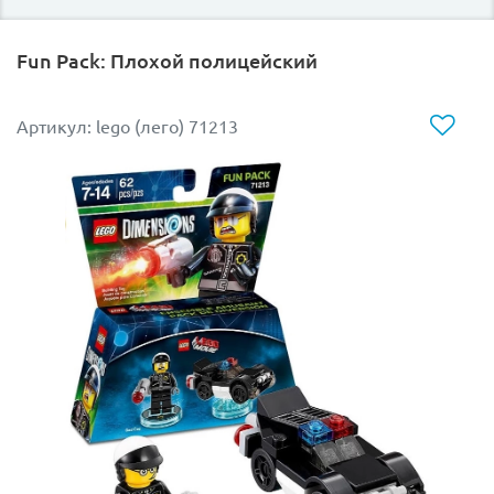
Fun Pack: Плохой полицейский
Артикул: lego (лего) 71213