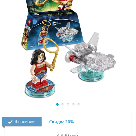
В наличии
Скидка 20%
4 990
руб.