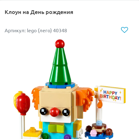
Клоун на День рождения
Артикул: lego (лего) 40348