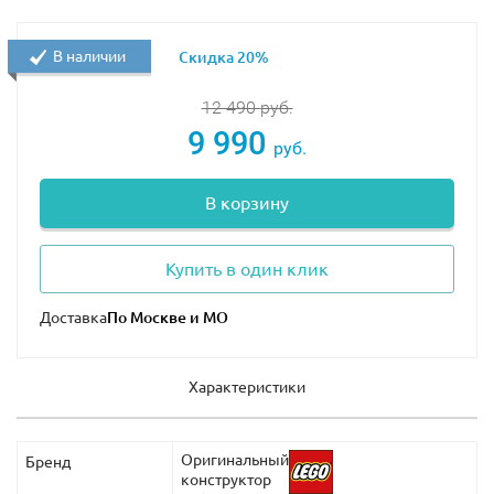
В наличии
Скидка 20%
12 490
руб.
9 990
руб.
В корзину
Купить в один клик
Доставка
Характеристики
Оригинальный
Бренд
конструктор