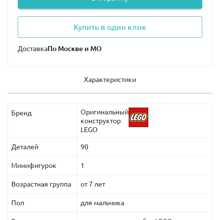
Купить в один клик
Доставка
Характеристики
Оригинальный
Бренд
конструктор
LEGO
Деталей
90
Минифигурок
1
Возрастная группа
от 7 лет
Пол
для мальчика