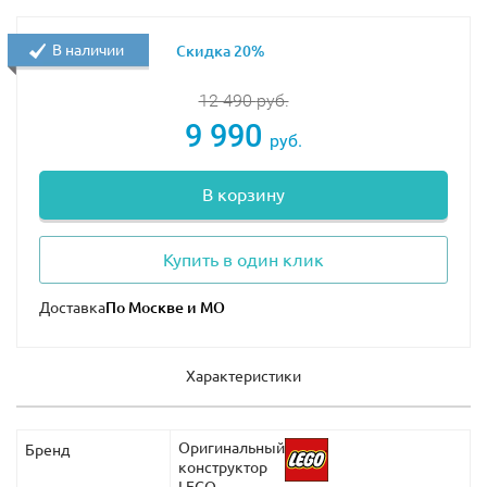
В наличии
Скидка 20%
12 490
руб.
9 990
руб.
В корзину
Купить в один клик
Доставка
Характеристики
Оригинальный
Бренд
конструктор
LEGO