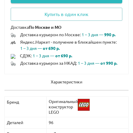
Купить в один клик
Доставка
Доставка курьером по Москве:
1 – 3 дня —
990 р.
Яндекс.Маркет - получение в ближайшем пункте:
1 – 3 дня —
от 690 р.
СДЭК:
1 – 3 дня —
от 690 р.
Доставка курьером за МКАД:
1 – 3 дня —
от 990 р.
Характеристики
Оригинальный
Бренд
конструктор
LEGO
Деталей
96