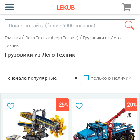
/
/
Главная
Лего Техник (Lego Technic)
Грузовики из Лего
Техник
Грузовики из Лего Техник
только в наличии