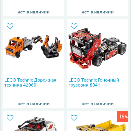
нет в наличии
нет в наличии
LEGO Technic Дорожная
LEGO Technic Гоночный
техника 42060
грузовик 8041
нет в наличии
нет в наличии