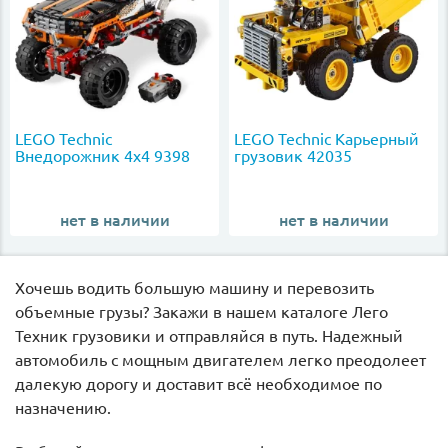
LEGO Technic
LEGO Technic Карьерный
Внедорожник 4х4 9398
грузовик 42035
нет в наличии
нет в наличии
Хочешь водить большую машину и перевозить
объемные грузы? Закажи в нашем каталоге Лего
Техник грузовики и отправляйся в путь. Надежный
автомобиль с мощным двигателем легко преодолеет
далекую дорогу и доставит всё необходимое по
назначению.