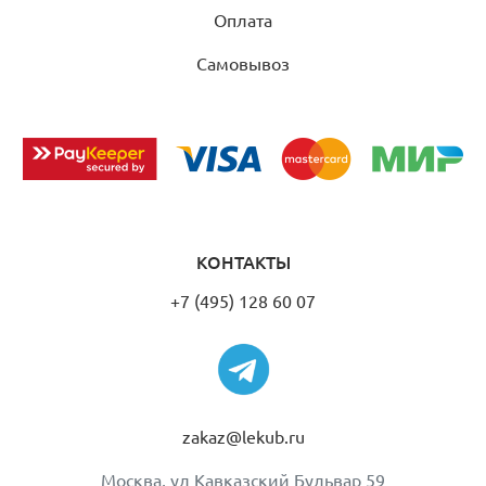
Оплата
Самовывоз
КОНТАКТЫ
+7 (495) 128 60 07
zakaz@lekub.ru
Москва, ул Кавказский Бульвар 59