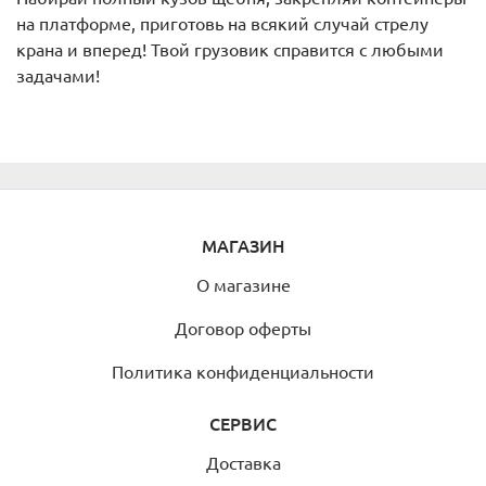
на платформе, приготовь на всякий случай стрелу
крана и вперед! Твой грузовик справится с любыми
задачами!
МАГАЗИН
О магазине
Договор оферты
Политика конфиденциальности
СЕРВИС
Доставка