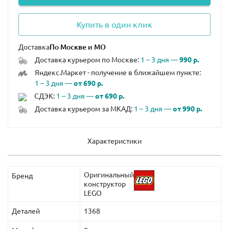
Купить в один клик
Доставка
Доставка курьером по Москве:
1 – 3 дня —
990 р.
Яндекс.Маркет - получение в ближайшем пункте:
1 – 3 дня —
от 690 р.
СДЭК:
1 – 3 дня —
от 690 р.
Доставка курьером за МКАД:
1 – 3 дня —
от 990 р.
Характеристики
Оригинальный
Бренд
конструктор
LEGO
Деталей
1368