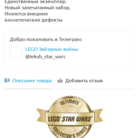
Единственный экземпляр.
Новый запечатанный набор.
Имеются внешние
косметические дефекты
Добро пожаловать в Телеграм:
LEGO Звёздные войны
@lekub_star_wars
Описание товара
Добавить отзыв