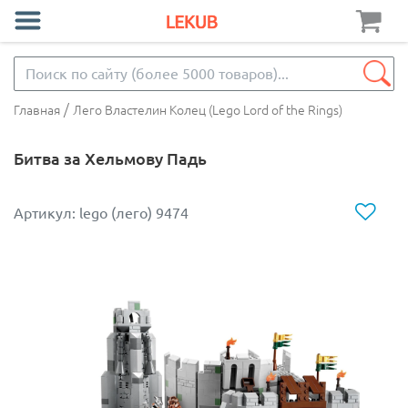
/
Главная
Лего Властелин Колец (Lego Lord of the Rings)
Битва за Хельмову Падь
Артикул: lego (лего) 9474