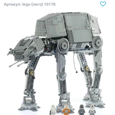
Артикул: lego (лего) 10178