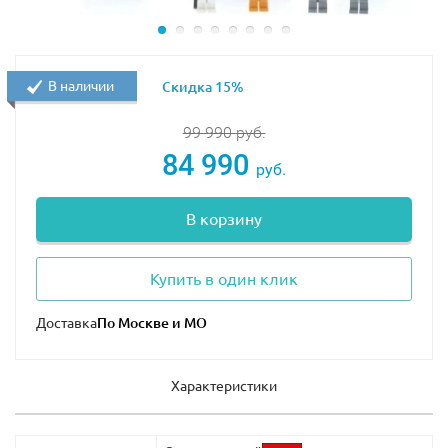
В наличии
Скидка 15%
99 990
руб.
84 990
руб.
В корзину
Купить в один клик
Доставка
Характеристики