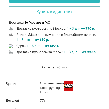
Купить в один клик
Доставка
Доставка курьером по Москве:
1 – 3 дня —
990 р.
Яндекс.Маркет - получение в ближайшем пункте:
1 – 3 дня —
от 690 р.
СДЭК:
1 – 3 дня —
от 690 р.
Доставка курьером за МКАД:
1 – 3 дня —
от 990 р.
Характеристики
Оригинальный
Бренд
конструктор
LEGO
Деталей
776