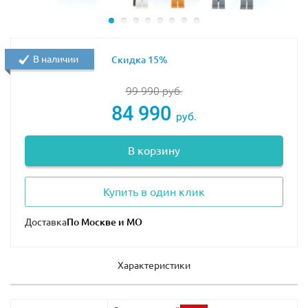
В наличии
Скидка 15%
99 990
руб.
84 990
руб.
В корзину
Купить в один клик
Доставка
Характеристики