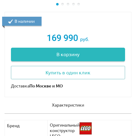
В наличии
169 990
руб.
В корзину
Купить в один клик
Доставка
Характеристики
Оригинальный
Бренд
конструктор
LEGO