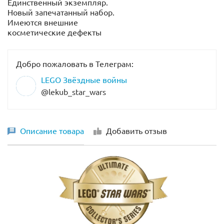
Единственный экземпляр.
Новый запечатанный набор.
Имеются внешние
косметические дефекты
Добро пожаловать в Телеграм:
LEGO Звёздные войны
@lekub_star_wars
Описание товара
Добавить отзыв