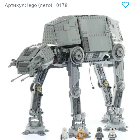
Артикул: lego (лего) 10178