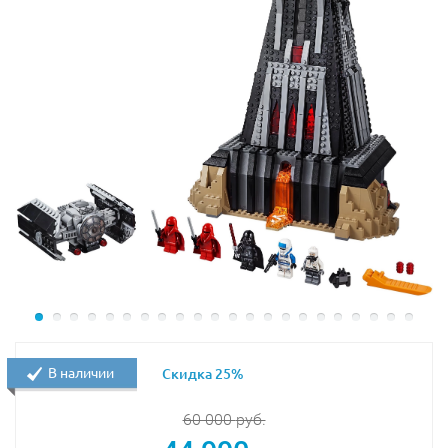
В наличии
Скидка 25%
60 000
руб.