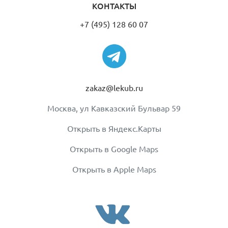
КОНТАКТЫ
+7 (495) 128 60 07
zakaz@lekub.ru
Москва, ул Кавказский Бульвар 59
Открыть в Яндекс.Карты
Открыть в Google Maps
Открыть в Apple Maps