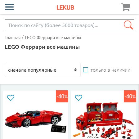
/
Главная
LEGO Феррари все машины
LEGO Феррари все машины
только в наличии