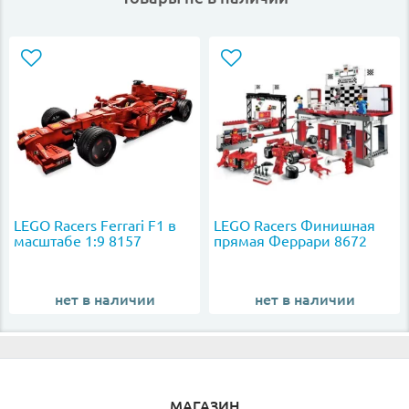
LEGO Racers Ferrari F1 в
LEGO Racers Финишная
масштабе 1:9 8157
прямая Феррари 8672
нет в наличии
нет в наличии
МАГАЗИН