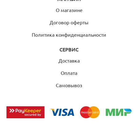
О магазине
Договор оферты
Политика конфиденциальности
СЕРВИС
Доставка
Оплата
Самовывоз