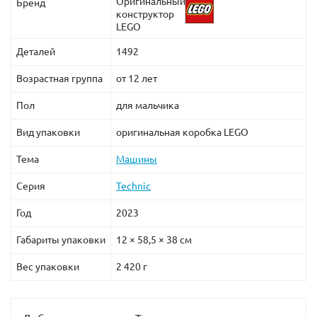
Оригинальный
Бренд
конструктор
LEGO
Деталей
1492
Возрастная группа
от 12 лет
Пол
для мальчика
Вид упаковки
оригинальная коробка LEGO
Тема
Машины
Серия
Technic
Год
2023
Габариты упаковки
12 × 58,5 × 38 см
Вес упаковки
2 420 г