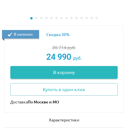
В наличии
Скидка 30%
35 714
руб.
24 990
руб.
В корзину
Купить в один клик
Доставка
Характеристики