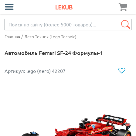
/
Главная
Лего Техник (Lego Technic)
Автомобиль Ferrari SF-24 Формулы-1
Артикул: lego (лего) 42207