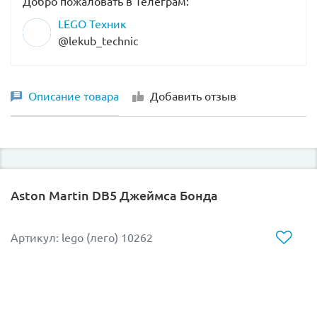
Добро пожаловать в Телеграм:
LEGO Техник
@lekub_technic
Описание товара
Добавить отзыв
Aston Martin DB5 Джеймса Бонда
Артикул: lego (лего) 10262