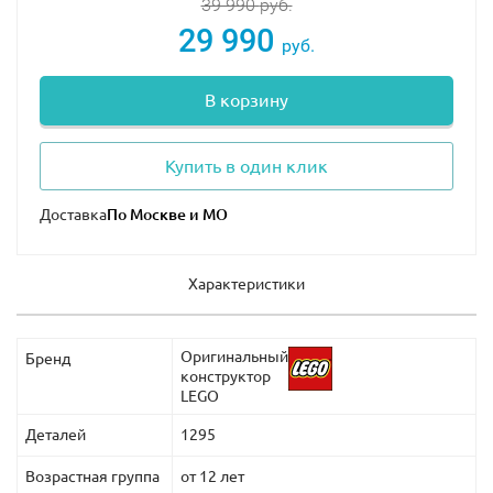
39 990
руб.
29 990
руб.
В корзину
Купить в один клик
Доставка
Характеристики
Оригинальный
Бренд
конструктор
LEGO
Деталей
1295
Возрастная группа
от 12 лет