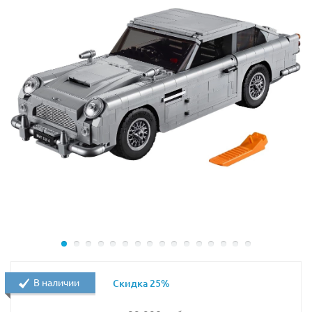
В наличии
Скидка 25%