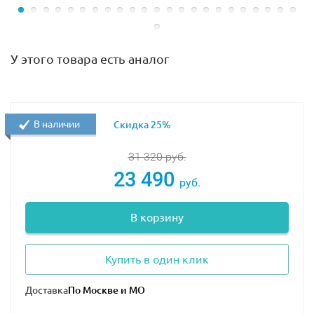
У этого товара есть аналог
В наличии
Скидка 25%
31 320
руб.
23 490
руб.
В корзину
Купить в один клик
Доставка