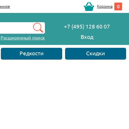
0
анное
Корзина
+7 (495) 128 60 07
Вход
Расширенный поиск
Редкости
Скидки