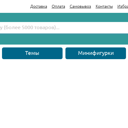
Доставка
Оплата
Самовывоз
Контакты
Избр
Темы
Минифигурки