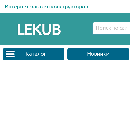
Интернет-магазин конструкторов
Каталог
Новинки