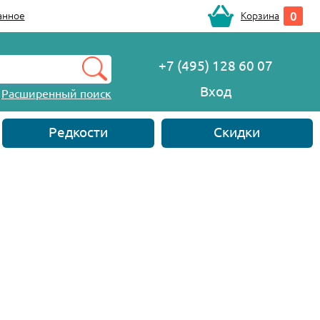
0
анное
Корзина
+7 (495) 128 60 07
Вход
Расширенный поиск
Редкости
Скидки