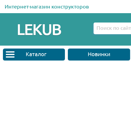
Интернет-магазин конструкторов
Каталог
Новинки