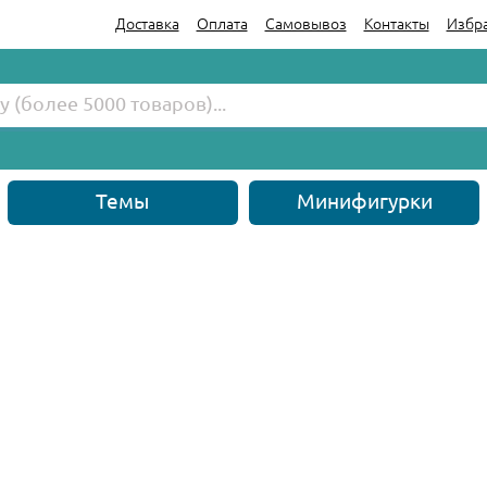
Доставка
Оплата
Самовывоз
Контакты
Избр
Темы
Минифигурки