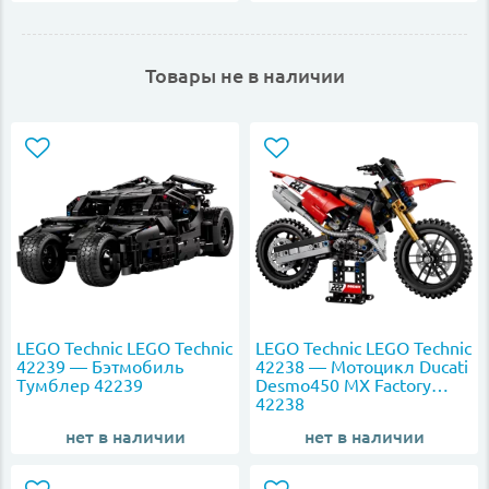
Товары не в наличии
LEGO Technic LEGO Technic
LEGO Technic LEGO Technic
42239 — Бэтмобиль
42238 — Мотоцикл Ducati
Тумблер 42239
Desmo450 MX Factory
42238
нет в наличии
нет в наличии