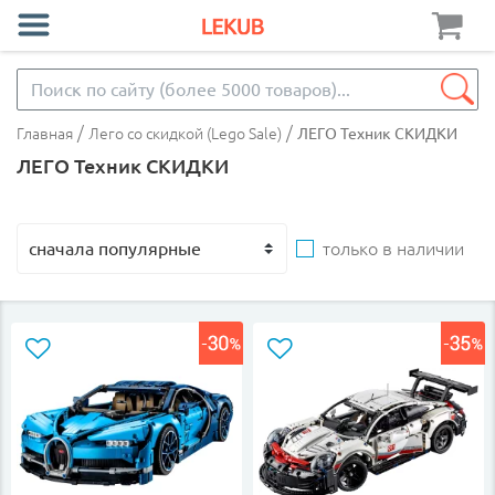
/
/
Главная
Лего со скидкой (Lego Sale)
ЛЕГО Техник СКИДКИ
ЛЕГО Техник СКИДКИ
только в наличии