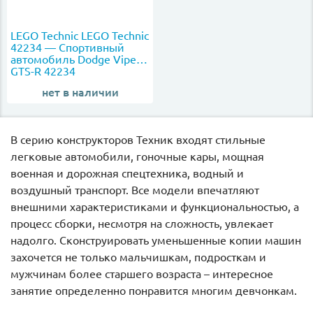
LEGO Technic LEGO Technic
42234 — Спортивный
автомобиль Dodge Viper
GTS-R 42234
нет в наличии
В серию конструкторов Техник входят стильные
легковые автомобили, гоночные кары, мощная
военная и дорожная спецтехника, водный и
воздушный транспорт. Все модели впечатляют
внешними характеристиками и функциональностью, а
процесс сборки, несмотря на сложность, увлекает
надолго. Сконструировать уменьшенные копии машин
захочется не только мальчишкам, подросткам и
мужчинам более старшего возраста – интересное
занятие определенно понравится многим девчонкам.