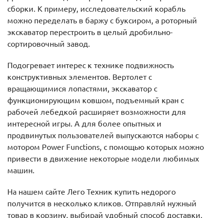
сборки. К примеру, исследовательский корабль
можно переделать в баржу с буксиром, а роторный
экскаватор перестроить в целый дробильно-
сортировочный завод.
Подогревает интерес к технике подвижность
конструктивных элементов. Вертолет с
вращающимися лопастями, экскаватор с
функционирующим ковшом, подъемный кран с
рабочей лебедкой расширяет возможности для
интересной игры. А для более опытных и
продвинутых пользователей выпускаются наборы с
мотором Power Functions, с помощью которых можно
привести в движение некоторые модели любимых
машин.
На нашем сайте Лего Техник купить недорого
получится в несколько кликов. Отправляй нужный
товар в корзину, выбирай удобный способ доставки,