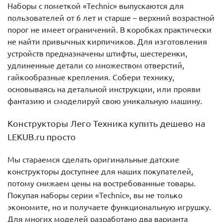
Наборы с пометкой «Technic» выпускаются для
пользователей от 6 лет и старше – верхний возрастной
порог не имеет ограничений. В коробках практически
не найти привычных кирпичиков. Для изготовления
устройств предназначены штифты, шестеренки,
удлиненные детали со множеством отверстий,
гайкообразные крепления. Собери технику,
основываясь на детальной инструкции, или прояви
фантазию и смоделируй свою уникальную машину.
Конструкторы Лего Техника купить дешево на
LEKUB.ru просто
Мы стараемся сделать оригинальные датские
конструкторы доступнее для наших покупателей,
потому снижаем цены на востребованные товары.
Покупая наборы серии «Technic», вы не только
экономите, но и получаете функциональную игрушку.
Для многих моделей разработано два варианта