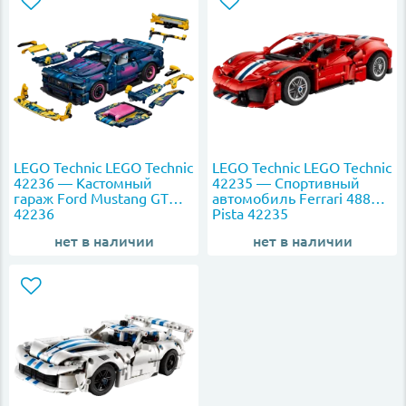
LEGO Technic LEGO Technic
LEGO Technic LEGO Technic
42236 — Кастомный
42235 — Спортивный
гараж Ford Mustang GT
автомобиль Ferrari 488
42236
Pista 42235
нет в наличии
нет в наличии