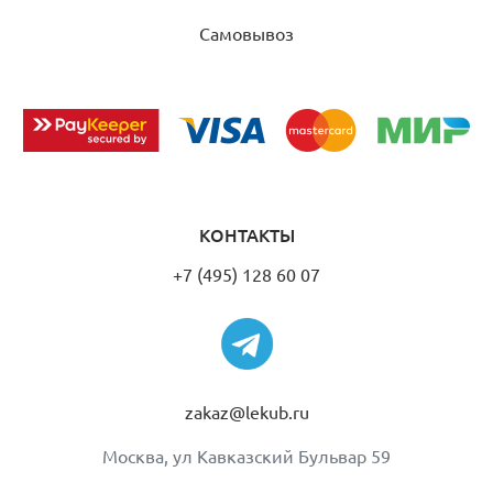
Самовывоз
КОНТАКТЫ
+7 (495) 128 60 07
zakaz@lekub.ru
Москва, ул Кавказский Бульвар 59