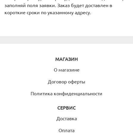
заполняй поля заявки. Заказ будет доставлен в
короткие сроки по указанному адресу.
МАГАЗИН
О магазине
Договор оферты
Политика конфиденциальности
СЕРВИС
Доставка
Оплата