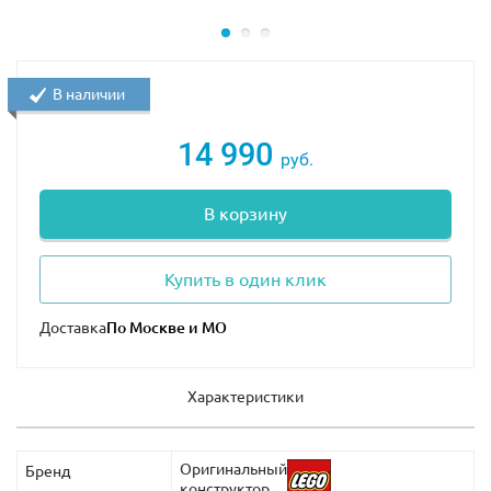
В наличии
14 990
руб.
В корзину
Купить в один клик
Доставка
Характеристики
Оригинальный
Бренд
конструктор