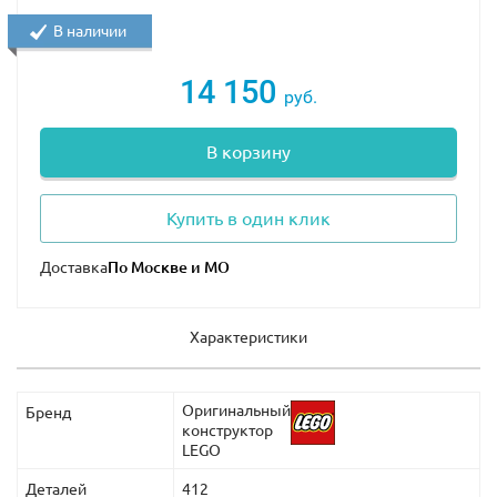
В наличии
14 150
руб.
В корзину
Купить в один клик
Доставка
Характеристики
Оригинальный
Бренд
конструктор
LEGO
Деталей
412