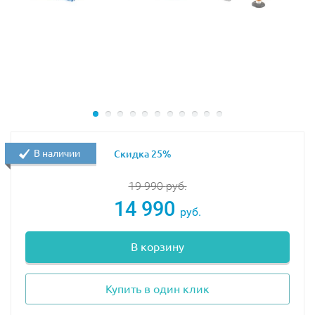
В наличии
Скидка 25%
19 990
руб.
14 990
руб.
В корзину
Купить в один клик