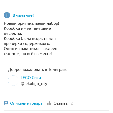
Внимание!
Новый оригинальный набор!
Коробка имеет внешние
дефекты.
Коробка была вскрыта для
проверки содержимого.
Один из пакетиков заклеен
скотчем, но всё на месте!
Добро пожаловать в Телеграм:
LEGO Сити
@lekubgo_city
Описание товара
Отзывы
2