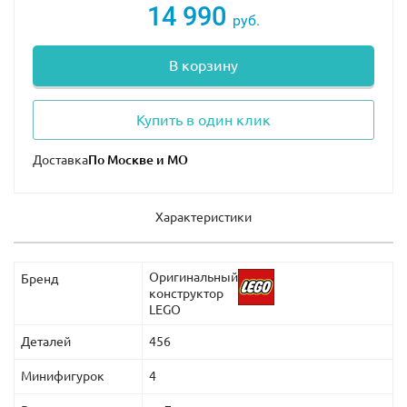
14 990
руб.
В корзину
Купить в один клик
Доставка
Характеристики
Оригинальный
Бренд
конструктор
LEGO
Деталей
456
Минифигурок
4