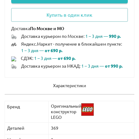
Купить в один клик
Доставка
Доставка курьером по Москве:
1 – 3 дня —
990 р.
Яндекс.Маркет - получение в ближайшем пункте:
1 – 3 дня —
от 690 р.
СДЭК:
1 – 3 дня —
от 690 р.
Доставка курьером за МКАД:
1 – 3 дня —
от 990 р.
Характеристики
Оригинальный
Бренд
конструктор
LEGO
Деталей
369