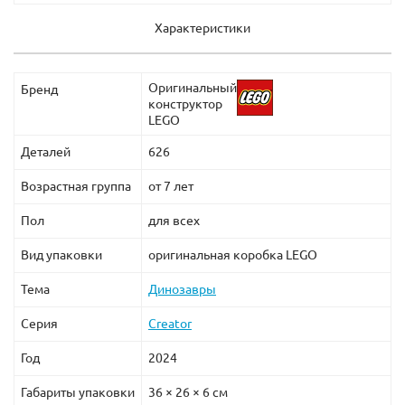
Характеристики
Оригинальный
Бренд
конструктор
LEGO
Деталей
626
Возрастная группа
от 7 лет
Пол
для всех
Вид упаковки
оригинальная коробка LEGO
Тема
Динозавры
Серия
Creator
Год
2024
Габариты упаковки
36 × 26 × 6 см