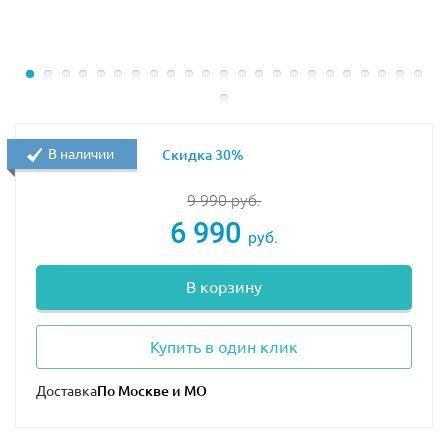
В наличии
Скидка 30%
9 990
руб.
6 990
руб.
В корзину
Купить в один клик
Доставка