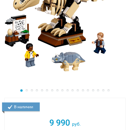
В наличии
9 990
руб.