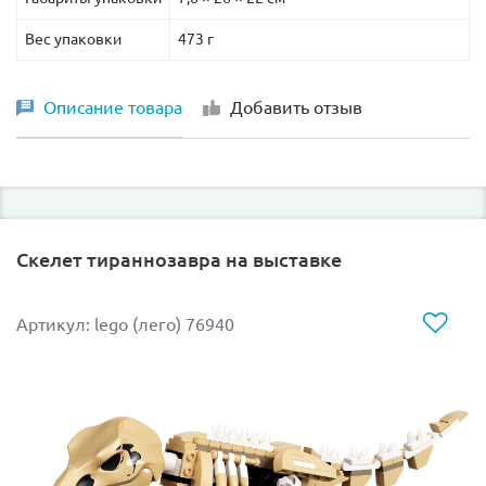
Вес упаковки
473 г
Описание товара
Добавить отзыв
Скелет тираннозавра на выставке
Артикул: lego (лего) 76940