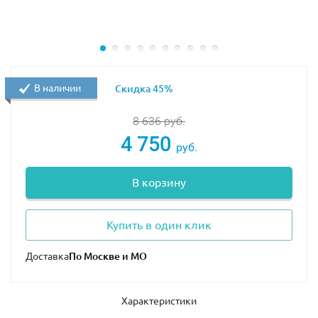
В наличии
Скидка 45%
8 636
руб.
4 750
руб.
В корзину
Купить в один клик
Доставка
Характеристики