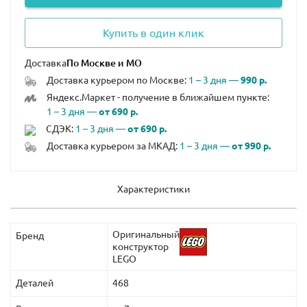
Купить в один клик
Доставка
Доставка курьером по Москве:
1 – 3 дня —
990 р.
Яндекс.Маркет - получение в ближайшем пункте:
1 – 3 дня —
от 690 р.
СДЭК:
1 – 3 дня —
от 690 р.
Доставка курьером за МКАД:
1 – 3 дня —
от 990 р.
Характеристики
Оригинальный
Бренд
конструктор
LEGO
Деталей
468