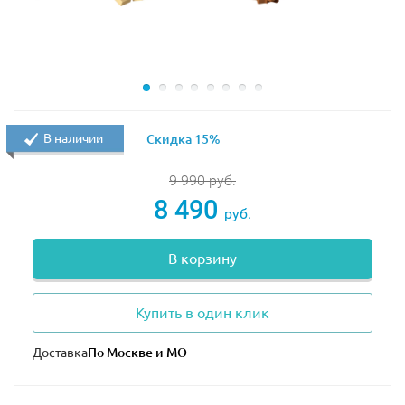
В наличии
Скидка 15%
9 990
руб.
8 490
руб.
В корзину
Купить в один клик
Доставка