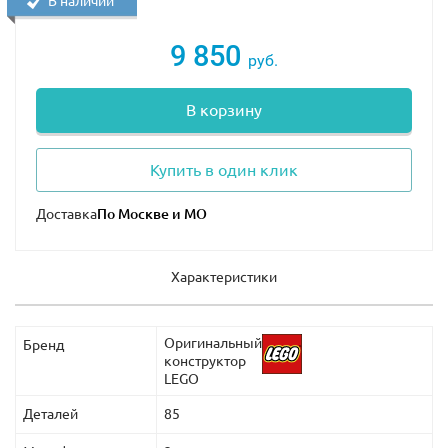
В наличии
9 850
руб.
В корзину
Купить в один клик
Доставка
Характеристики
Оригинальный
Бренд
конструктор
LEGO
Деталей
85