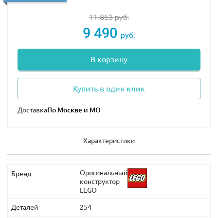
11 863
руб.
9 490
руб.
В корзину
Купить в один клик
Доставка
Характеристики
Оригинальный
Бренд
конструктор
LEGO
Деталей
254