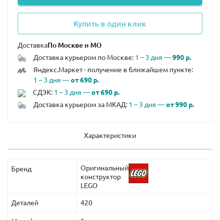
Купить в один клик
Доставка
Доставка курьером по Москве:
1 – 3 дня —
990 р.
Яндекс.Маркет - получение в ближайшем пункте:
1 – 3 дня —
от 690 р.
СДЭК:
1 – 3 дня —
от 690 р.
Доставка курьером за МКАД:
1 – 3 дня —
от 990 р.
Характеристики
Оригинальный
Бренд
конструктор
LEGO
Деталей
420