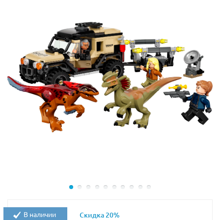
см.
В наличии
Скидка 20%