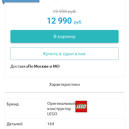
19 990
руб.
12 990
руб.
В корзину
Купить в один клик
Доставка
Характеристики
Оригинальный
Бренд
конструктор
LEGO
Деталей
164