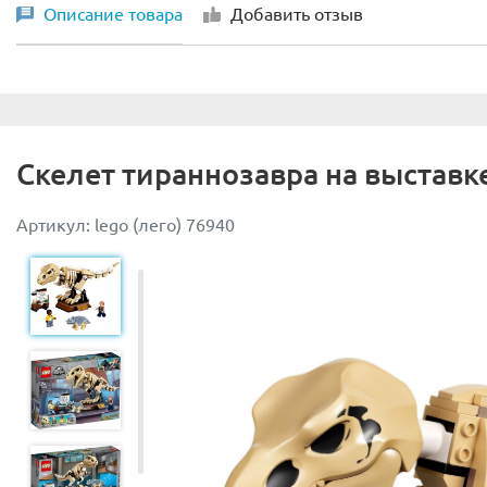
Описание товара
Добавить отзыв
Скелет тираннозавра на выставк
Артикул: lego (лего) 76940