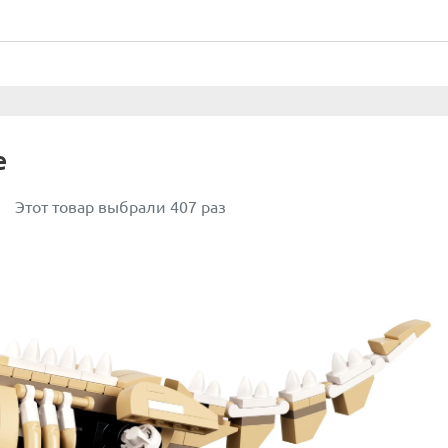
е
Этот товар выбрали 407 раз