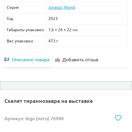
Серия
Jurassic World
Год
2023
Габариты упаковки
7,6 × 26 × 22 см
Вес упаковки
473 г
Описание товара
Добавить отзыв
Скелет тираннозавра на выставке
Артикул: lego (лего) 76940