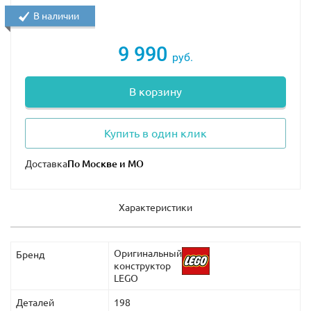
В наличии
9 990
руб.
В корзину
Купить в один клик
Доставка
Характеристики
Оригинальный
Бренд
конструктор
LEGO
Деталей
198