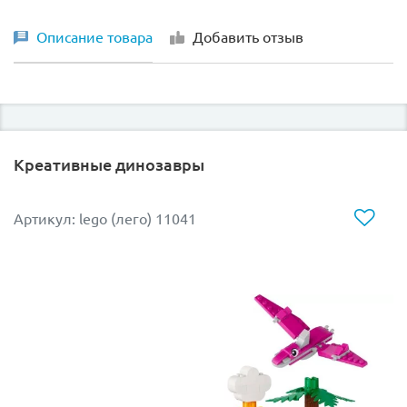
Описание товара
Добавить отзыв
Креативные динозавры
Артикул: lego (лего) 11041