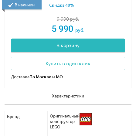
В наличии
Скидка 40%
9 990
руб.
5 990
руб.
В корзину
Купить в один клик
Доставка
Характеристики
Оригинальный
Бренд
конструктор
LEGO