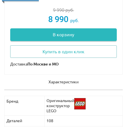
9 990
руб.
8 990
руб.
В корзину
Купить в один клик
Доставка
Характеристики
Оригинальный
Бренд
конструктор
LEGO
Деталей
108