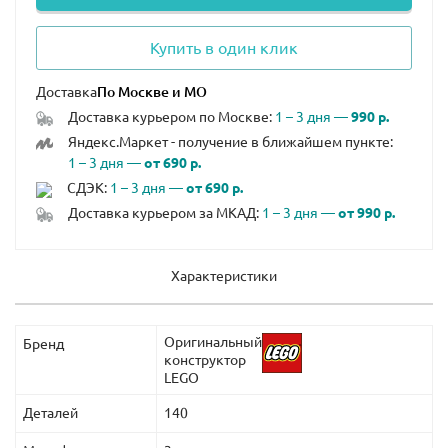
Купить в один клик
Доставка
Доставка курьером по Москве:
1 – 3 дня —
990 р.
Яндекс.Маркет - получение в ближайшем пункте:
1 – 3 дня —
от 690 р.
СДЭК:
1 – 3 дня —
от 690 р.
Доставка курьером за МКАД:
1 – 3 дня —
от 990 р.
Характеристики
Оригинальный
Бренд
конструктор
LEGO
Деталей
140