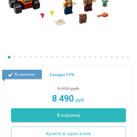
В наличии
Скидка 15%
9 990
руб.
8 490
руб.
В корзину
Купить в один клик