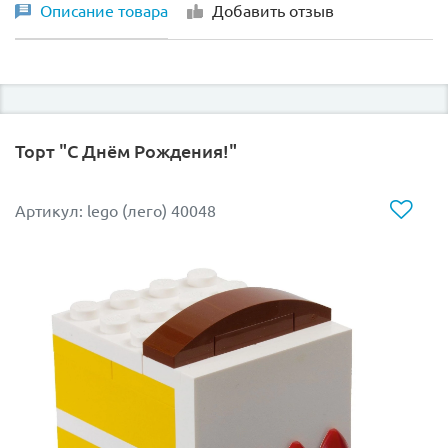
Описание товара
Добавить отзыв
Торт "С Днём Рождения!"
Артикул: lego (лего) 40048