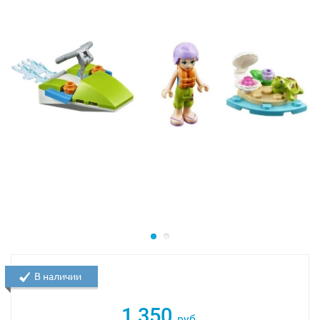
В наличии
1 350
руб.