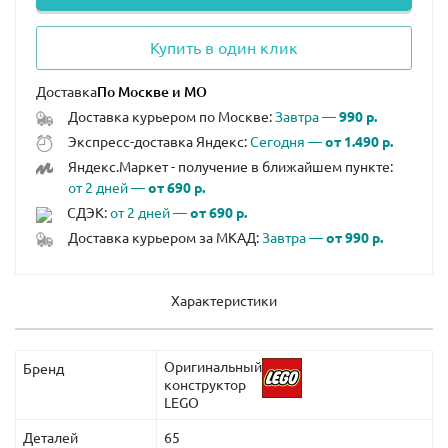
Купить в один клик
Доставка
Доставка курьером по Москве:
Завтра —
990 р.
Экспресс-доставка Яндекс:
Сегодня —
от 1.490 р.
Яндекс.Маркет - получение в ближайшем пункте:
от 2 дней —
от 690 р.
СДЭК:
от 2 дней —
от 690 р.
Доставка курьером за МКАД:
Завтра —
от 990 р.
Характеристики
Оригинальный
Бренд
конструктор
LEGO
Деталей
65