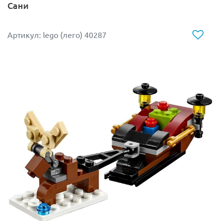
Сани
Артикул: lego (лего) 40287