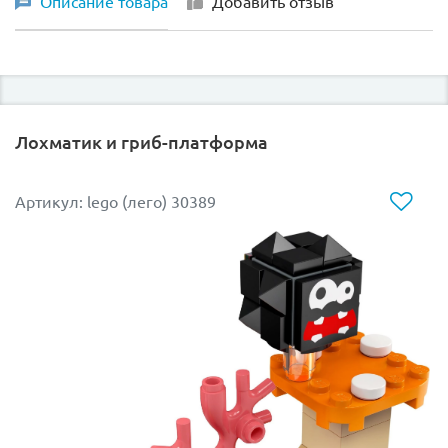
Описание товара
Добавить отзыв
Лохматик и гриб-платформа
Артикул: lego (лего) 30389