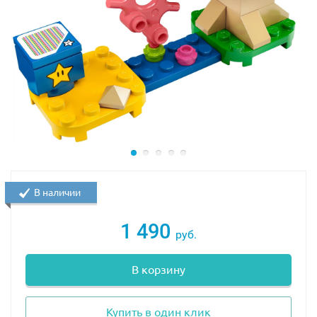
В наличии
1 490
руб.
В корзину
Купить в один клик