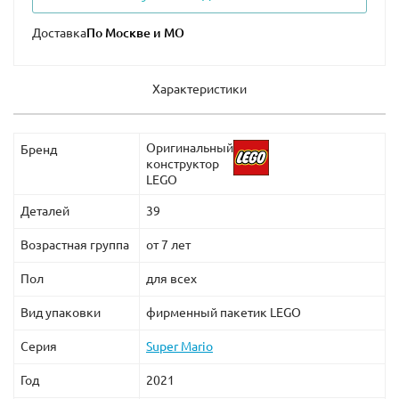
Доставка
Характеристики
Оригинальный
Бренд
конструктор
LEGO
Деталей
39
Возрастная группа
от 7 лет
Пол
для всех
Вид упаковки
фирменный пакетик LEGO
Серия
Super Mario
Год
2021