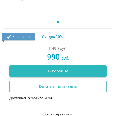
В наличии
Скидка 30%
1 490
руб.
990
руб.
В корзину
Купить в один клик
Доставка
Характеристики