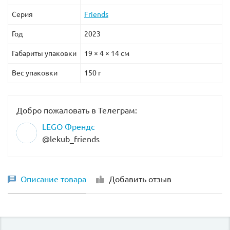
Серия
Friends
Год
2023
Габариты упаковки
19 × 4 × 14 см
Вес упаковки
150 г
Добро пожаловать в Телеграм:
LEGO Френдс
@lekub_friends
Описание товара
Добавить отзыв