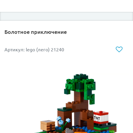
Болотное приключение
Артикул: lego (лего) 21240