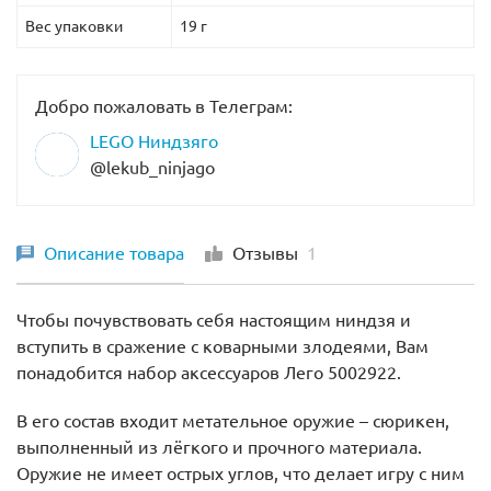
Вес упаковки
19 г
Добро пожаловать в Телеграм:
LEGO Ниндзяго
@lekub_ninjago
Описание товара
Отзывы
1
Чтобы почувствовать себя настоящим ниндзя и
вступить в сражение с коварными злодеями, Вам
понадобится набор аксессуаров Лего 5002922.
В его состав входит метательное оружие – сюрикен,
выполненный из лёгкого и прочного материала.
Оружие не имеет острых углов, что делает игру с ним