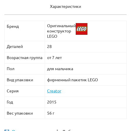
Характеристики
Оригинальный
Бренд
конструктор
LEGO
Деталей
28
Возрастная группа
от 7 лет
Пол
для мальчика
Вид упаковки
фирменный пакетик LEGO
Серия
Creator
Год
2015
Вес упаковки
56 г