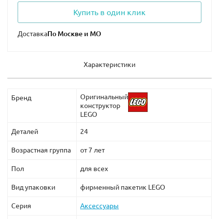
Купить в один клик
Доставка
Характеристики
Оригинальный
Бренд
конструктор
LEGO
Деталей
24
Возрастная группа
от 7 лет
Пол
для всех
Вид упаковки
фирменный пакетик LEGO
Серия
Аксессуары