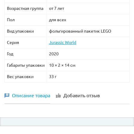
Возрастная группа
от 7 лет
Пол
для всех
Вид упаковки
фольгированный пакетик LEGO
Серия
Jurassic World
Год
2020
Габариты упаковки
10 × 2 × 14 см
Вес упаковки
33 г
Описание товара
Добавить отзыв