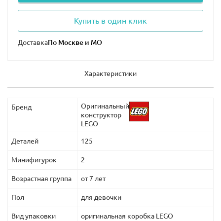
Купить в один клик
Доставка
Характеристики
Оригинальный
Бренд
конструктор
LEGO
Деталей
125
Минифигурок
2
Возрастная группа
от 7 лет
Пол
для девочки
Вид упаковки
оригинальная коробка LEGO