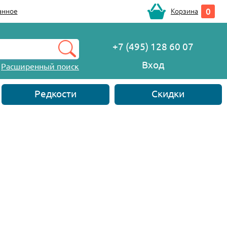
0
анное
Корзина
+7 (495) 128 60 07
Вход
Расширенный поиск
Редкости
Скидки