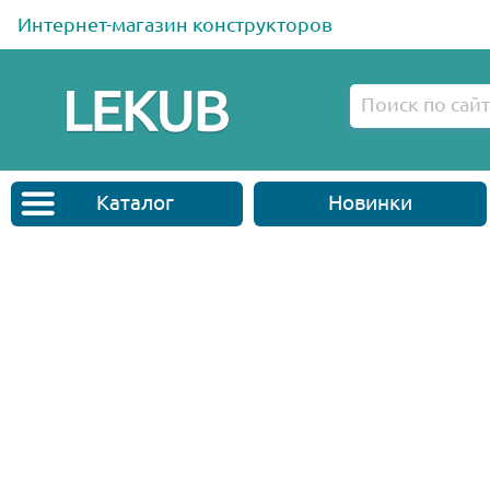
Интернет-магазин конструкторов
Каталог
Новинки