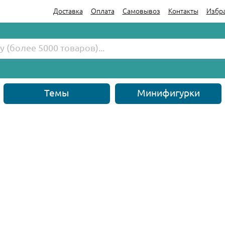
Доставка
Оплата
Самовывоз
Контакты
Избр
Темы
Минифигурки