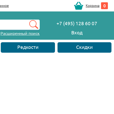
0
анное
Корзина
+7 (495) 128 60 07
Вход
Расширенный поиск
Редкости
Скидки