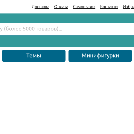
Доставка
Оплата
Самовывоз
Контакты
Избр
Темы
Минифигурки