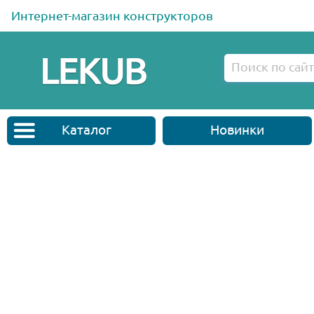
Интернет-магазин конструкторов
Каталог
Новинки