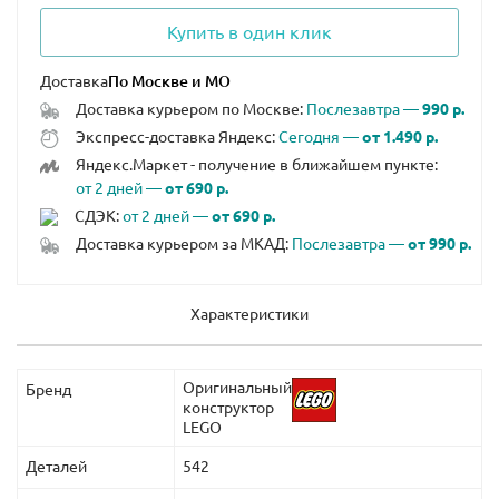
Купить в один клик
Доставка
Доставка курьером по Москве:
Послезавтра —
990 р.
Экспресс-доставка Яндекс:
Сегодня —
от 1.490 р.
Яндекс.Маркет - получение в ближайшем пункте:
от 2 дней —
от 690 р.
СДЭК:
от 2 дней —
от 690 р.
Доставка курьером за МКАД:
Послезавтра —
от 990 р.
Характеристики
Оригинальный
Бренд
конструктор
LEGO
Деталей
542