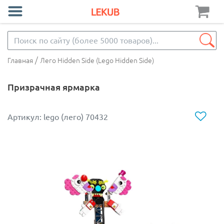
/
Главная
Лего Hidden Side (Lego Hidden Side)
Призрачная ярмарка
Артикул: lego (лего) 70432