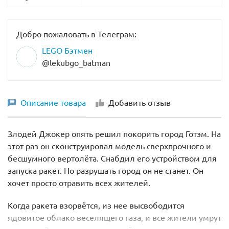
Добро пожаловать в Телеграм:
LEGO Бэтмен
@lekubgo_batman
Описание товара
Добавить отзыв
Злодей Джокер опять решил покорить город Готэм. На
этот раз он сконструировал модель сверхпрочного и
бесшумного вертолёта. Снабдил его устройством для
запуска ракет. Но разрушать город он не станет. Он
хочет просто отравить всех жителей.
Когда ракета взорвётся, из нее высвободится
ядовитое облако веселящего газа, и все жители умрут