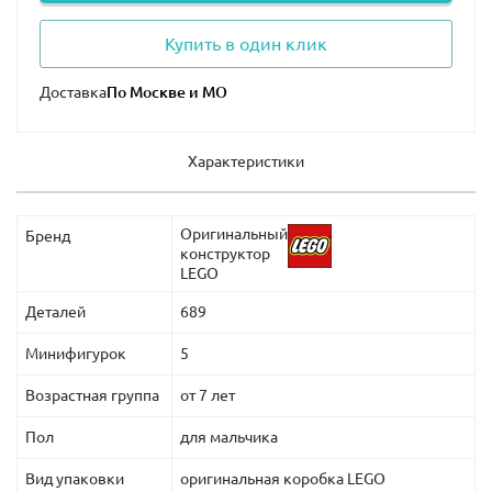
Купить в один клик
Доставка
Характеристики
Оригинальный
Бренд
конструктор
LEGO
Деталей
689
Минифигурок
5
Возрастная группа
от 7 лет
Пол
для мальчика
Вид упаковки
оригинальная коробка LEGO