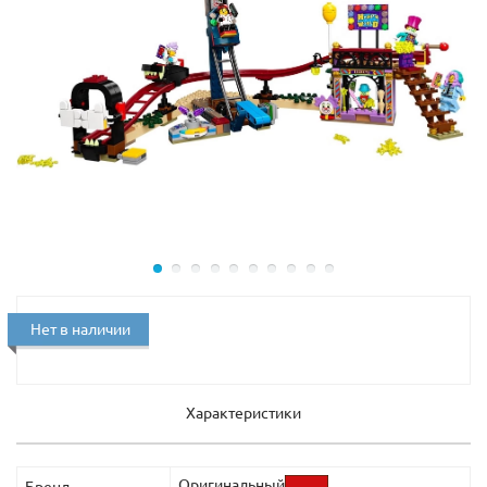
Нет в наличии
Характеристики
Оригинальный