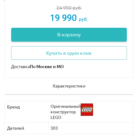
24 990
руб.
19 990
руб.
В корзину
Купить в один клик
Доставка
Характеристики
Оригинальный
Бренд
конструктор
LEGO
Деталей
303