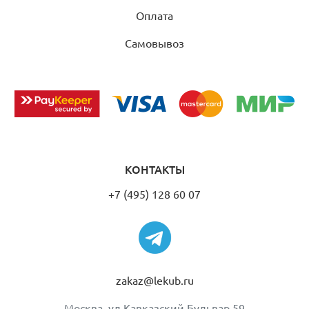
Оплата
Самовывоз
КОНТАКТЫ
+7 (495) 128 60 07
zakaz@lekub.ru
Москва, ул Кавказский Бульвар 59