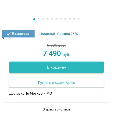
В наличии
Новинка!
Скидка 25%
9 990
руб.
7 490
руб.
В корзину
Купить в один клик
Доставка
Характеристики