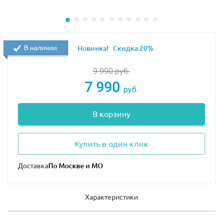
В наличии
Новинка!
Скидка 20%
9 990
руб.
7 990
руб.
В корзину
Купить в один клик
Доставка
Характеристики