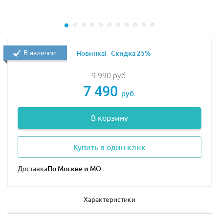
В наличии
Новинка!
Скидка 25%
9 990
руб.
7 490
руб.
В корзину
Купить в один клик
Доставка
Характеристики