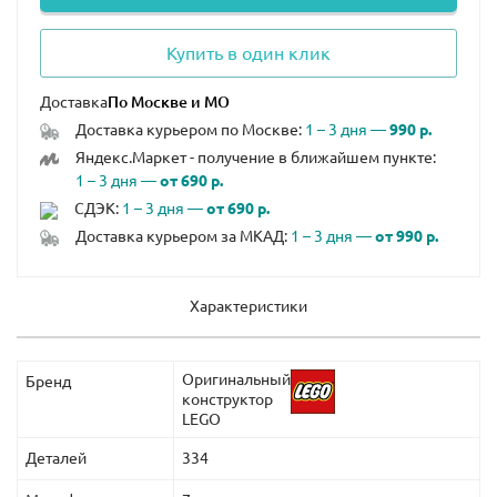
Купить в один клик
Доставка
Доставка курьером по Москве:
1 – 3 дня —
990 р.
Яндекс.Маркет - получение в ближайшем пункте:
1 – 3 дня —
от 690 р.
СДЭК:
1 – 3 дня —
от 690 р.
Доставка курьером за МКАД:
1 – 3 дня —
от 990 р.
Характеристики
Оригинальный
Бренд
конструктор
LEGO
Деталей
334