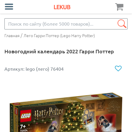
/
Главная
Лего Гарри Поттер (Lego Harry Potter)
Новогодний календарь 2022 Гарри Поттер
Артикул: lego (лего) 76404