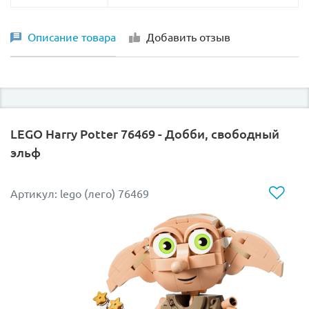
Описание товара
Добавить отзыв
LEGO Harry Potter 76469 - Добби, свободный
эльф
Артикул: lego (лего) 76469