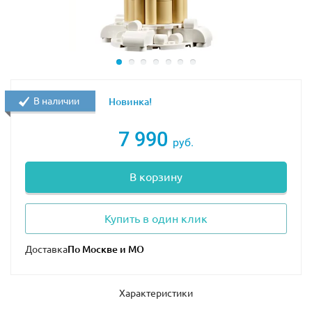
В наличии
Новинка!
7 990
руб.
В корзину
Купить в один клик
Доставка
Характеристики