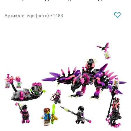
Артикул: lego (лего) 71483