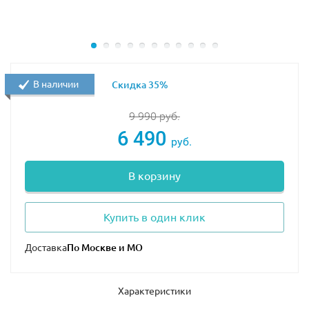
В наличии
Скидка 35%
9 990
руб.
6 490
руб.
В корзину
Купить в один клик
Доставка
Характеристики