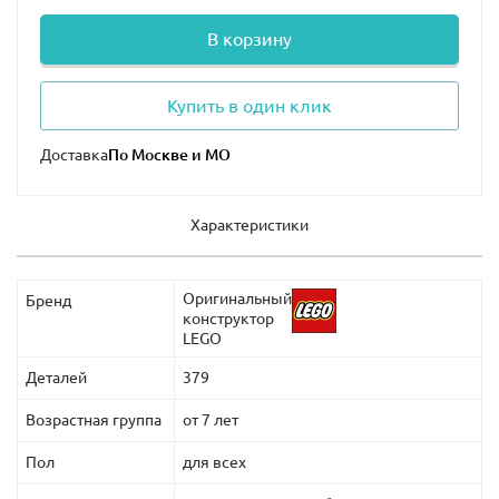
В корзину
Купить в один клик
Доставка
Характеристики
Оригинальный
Бренд
конструктор
LEGO
Деталей
379
Возрастная группа
от 7 лет
Пол
для всех