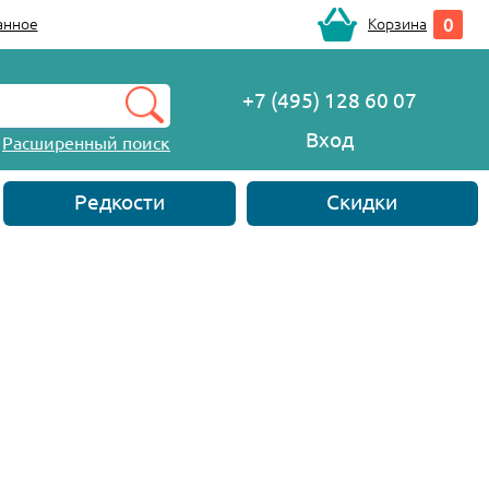
0
анное
Корзина
+7 (495) 128 60 07
Вход
Расширенный поиск
Редкости
Скидки