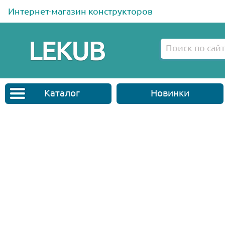
Интернет-магазин конструкторов
Каталог
Новинки