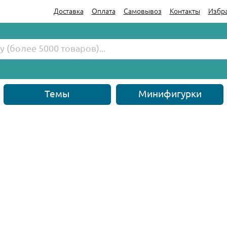
Доставка
Оплата
Самовывоз
Контакты
Избр
Темы
Минифигурки