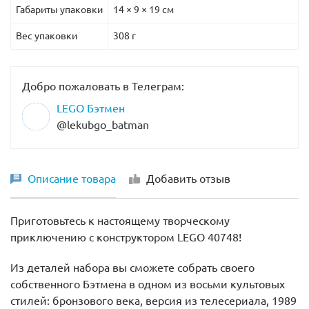
Габариты упаковки
14 × 9 × 19 см
Вес упаковки
308 г
Добро пожаловать в Телеграм:
LEGO Бэтмен
@lekubgo_batman
Описание товара
Добавить отзыв
Приготовьтесь к настоящему творческому
приключению с конструктором LEGO 40748!
Из деталей набора вы сможете собрать своего
собственного Бэтмена в одном из восьми культовых
стилей: бронзового века, версия из телесериала, 1989