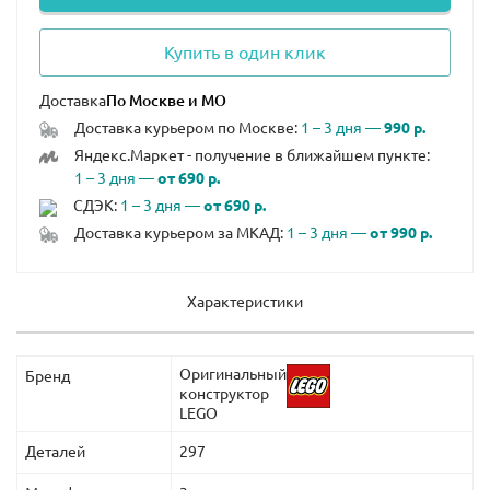
Купить в один клик
Доставка
Доставка курьером по Москве:
1 – 3 дня —
990 р.
Яндекс.Маркет - получение в ближайшем пункте:
1 – 3 дня —
от 690 р.
СДЭК:
1 – 3 дня —
от 690 р.
Доставка курьером за МКАД:
1 – 3 дня —
от 990 р.
Характеристики
Оригинальный
Бренд
конструктор
LEGO
Деталей
297