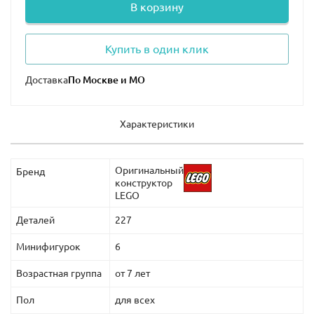
В корзину
Купить в один клик
Доставка
Характеристики
Оригинальный
Бренд
конструктор
LEGO
Деталей
227
Минифигурок
6
Возрастная группа
от 7 лет
Пол
для всех