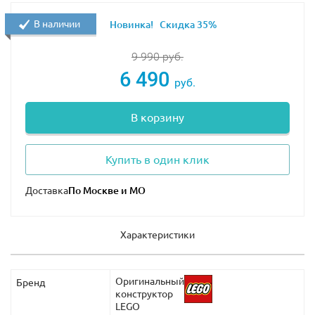
В наличии
Новинка!
Скидка 35%
9 990
руб.
6 490
руб.
В корзину
Купить в один клик
Доставка
Характеристики
Оригинальный
Бренд
конструктор
LEGO