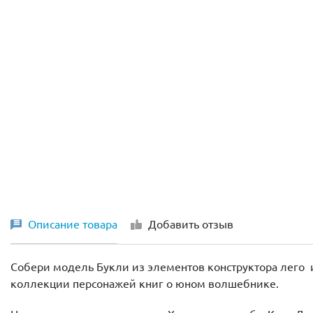
Описание товара
Добавить отзыв
Собери модель Букли из элементов конструктора лего 
коллекции персонажей книг о юном волшебнике.