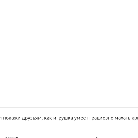
и покажи друзьям, как игрушка умеет грациозно махать к