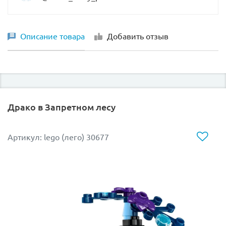
Описание товара
Добавить отзыв
Драко в Запретном лесу
Артикул: lego (лего) 30677