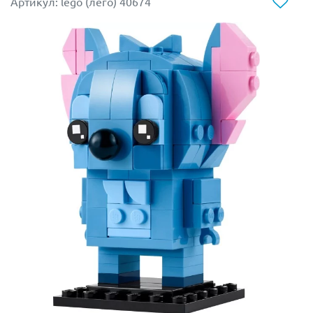
Артикул: lego (лего) 40674