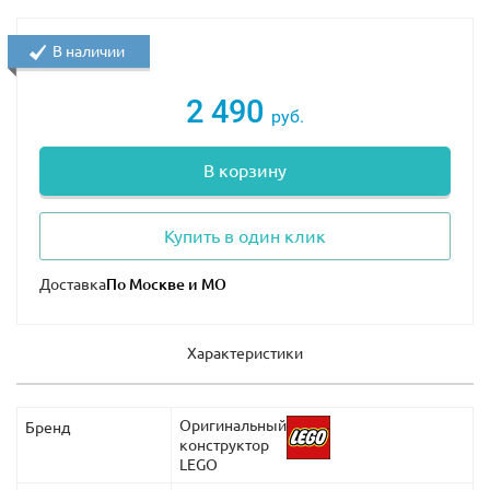
В наличии
2 490
руб.
В корзину
Купить в один клик
Доставка
Характеристики
Оригинальный
Бренд
конструктор
LEGO