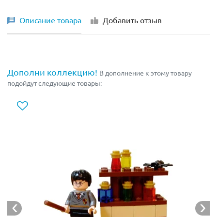
Описание товара
Добавить отзыв
Дополни коллекцию!
В дополнение к этому товару
подойдут следующие товары: