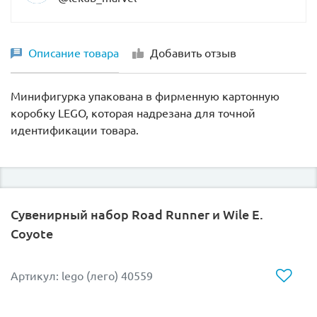
Описание товара
Добавить отзыв
Минифигурка упакована в фирменную картонную
коробку LEGO, которая надрезана для точной
идентификации товара.
Сувенирный набор Road Runner и Wile E.
Coyote
Артикул: lego (лего) 40559