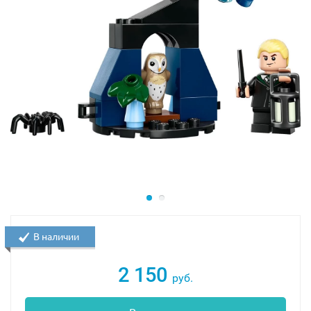
В наличии
2 150
руб.