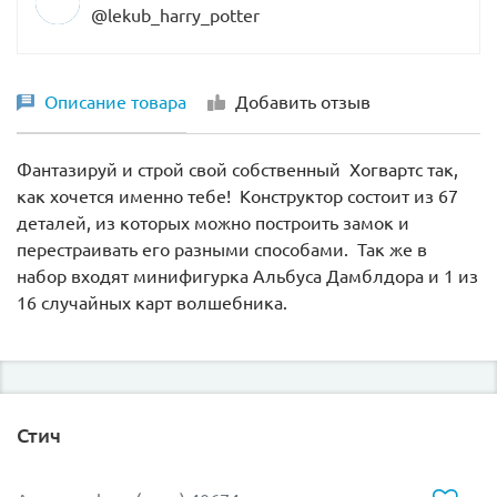
@lekub_harry_potter
Описание товара
Добавить отзыв
Фантазируй и строй свой собственный Хогвартс так,
как хочется именно тебе! Конструктор состоит из 67
деталей, из которых можно построить замок и
перестраивать его разными способами. Так же в
набор входят минифигурка Альбуса Дамблдора и 1 из
16 случайных карт волшебника.
Стич