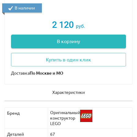
В наличии
2 120
руб.
В корзину
Купить в один клик
Доставка
Характеристики
Оригинальный
Бренд
конструктор
LEGO
Деталей
67