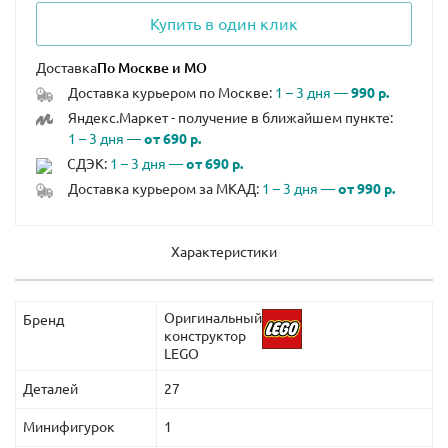
Купить в один клик
Доставка
Доставка курьером по Москве:
1 – 3 дня —
990 р.
Яндекс.Маркет - получение в ближайшем пункте:
1 – 3 дня —
от 690 р.
СДЭК:
1 – 3 дня —
от 690 р.
Доставка курьером за МКАД:
1 – 3 дня —
от 990 р.
Характеристики
Оригинальный
Бренд
конструктор
LEGO
Деталей
27
Минифигурок
1