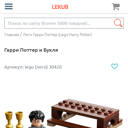
/
Главная
Лего Гарри Поттер (Lego Harry Potter)
Гарри Поттер и Букля
Артикул: lego (лего) 30420