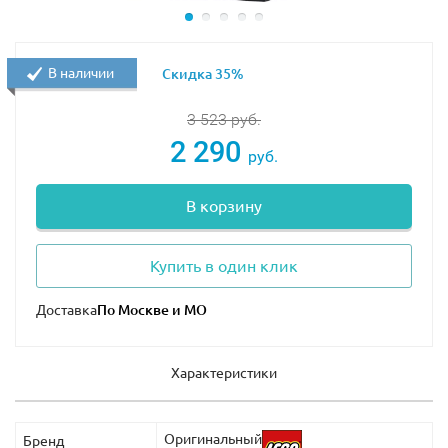
В наличии
Скидка 35%
3 523
руб.
2 290
руб.
В корзину
Купить в один клик
Доставка
Характеристики
Оригинальный
Бренд