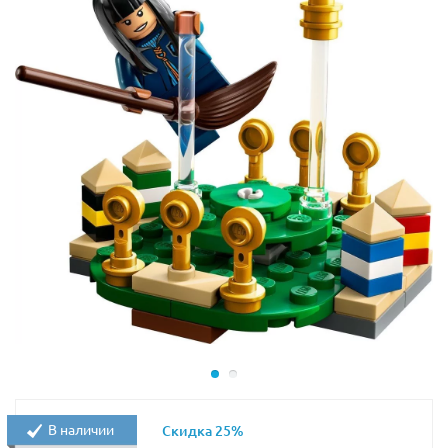
В наличии
Скидка 25%