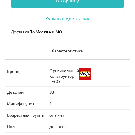
В корзину
Купить в один клик
Доставка
Характеристики
Оригинальный
Бренд
конструктор
LEGO
Деталей
33
Минифигурок
1
Возрастная группа
от 7 лет
Пол
для всех