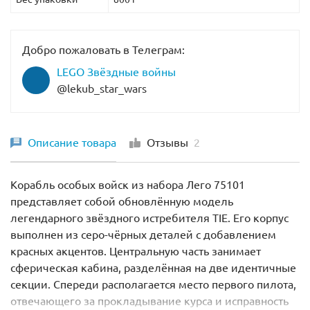
Добро пожаловать в Телеграм:
LEGO Звёздные войны
@lekub_star_wars
Описание товара
Отзывы
2
Корабль особых войск из набора Лего 75101
представляет собой обновлённую модель
легендарного звёздного истребителя TIE. Его корпус
выполнен из серо-чёрных деталей с добавлением
красных акцентов. Центральную часть занимает
сферическая кабина, разделённая на две идентичные
секции. Спереди располагается место первого пилота,
отвечающего за прокладывание курса и исправность