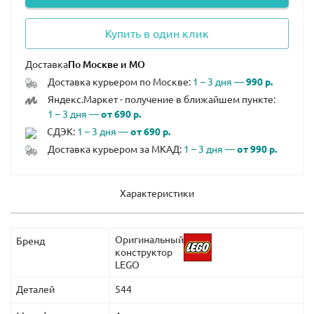
Купить в один клик
Доставка
Доставка курьером по Москве:
1 – 3 дня —
990 р.
Яндекс.Маркет - получение в ближайшем пункте:
1 – 3 дня —
от 690 р.
СДЭК:
1 – 3 дня —
от 690 р.
Доставка курьером за МКАД:
1 – 3 дня —
от 990 р.
Характеристики
Оригинальный
Бренд
конструктор
LEGO
Деталей
544