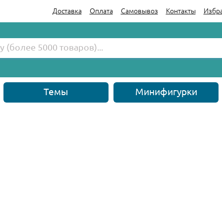
Доставка
Оплата
Самовывоз
Контакты
Избр
Темы
Минифигурки