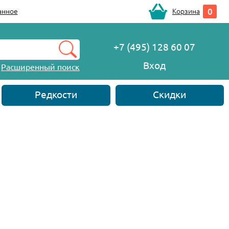
0
анное
Корзина
+7 (495) 128 60 07
Вход
Расширенный поиск
Редкости
Скидки