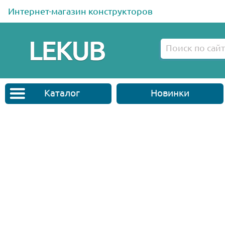
Интернет-магазин конструкторов
Каталог
Новинки