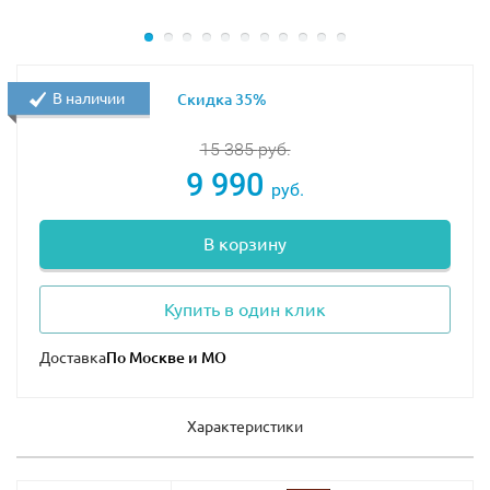
В наличии
Скидка 35%
15 385
руб.
9 990
руб.
В корзину
Купить в один клик
Доставка
Характеристики