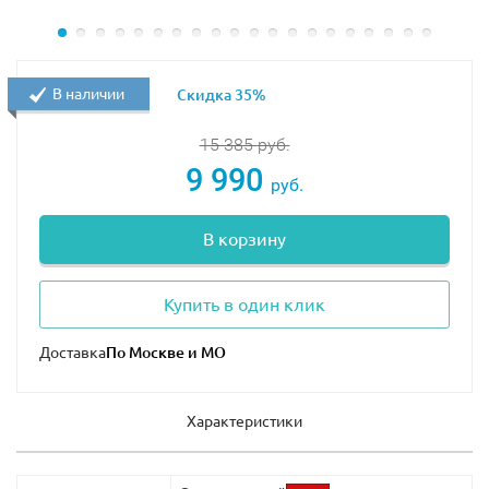
В наличии
Скидка 35%
15 385
руб.
9 990
руб.
В корзину
Купить в один клик
Доставка
Характеристики