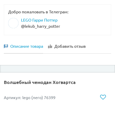
Добро пожаловать в Телеграм:
LEGO Гарри Поттер
@lekub_harry_potter
Описание товара
Добавить отзыв
Волшебный чемодан Хогвартса
Артикул: lego (лего) 76399