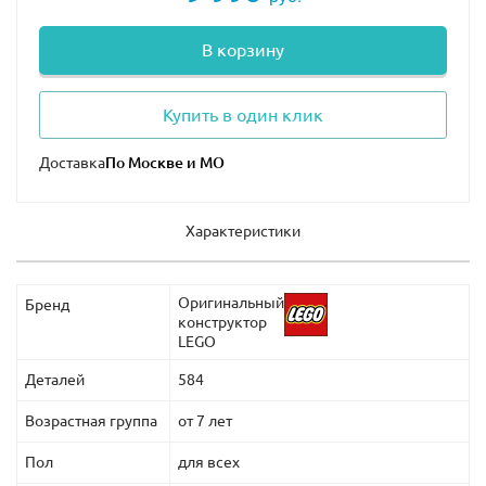
В корзину
Купить в один клик
Доставка
Характеристики
Оригинальный
Бренд
конструктор
LEGO
Деталей
584
Возрастная группа
от 7 лет
Пол
для всех