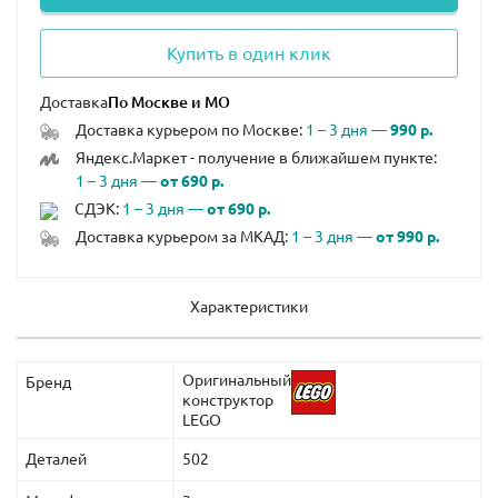
Купить в один клик
Доставка
Доставка курьером по Москве:
1 – 3 дня —
990 р.
Яндекс.Маркет - получение в ближайшем пункте:
1 – 3 дня —
от 690 р.
СДЭК:
1 – 3 дня —
от 690 р.
Доставка курьером за МКАД:
1 – 3 дня —
от 990 р.
Характеристики
Оригинальный
Бренд
конструктор
LEGO
Деталей
502