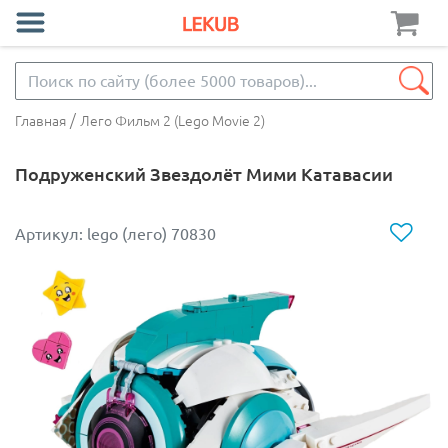
/
Главная
Лего Фильм 2 (Lego Movie 2)
Подруженский Звездолёт Мими Катавасии
Артикул: lego (лего) 70830